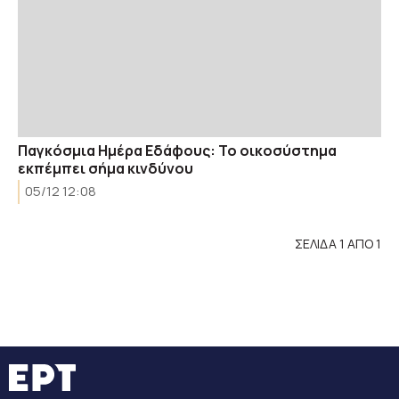
Παγκόσμια Ημέρα Εδάφους: Το οικοσύστημα
εκπέμπει σήμα κινδύνου
05/12 12:08
ΣΕΛΙΔΑ 1 ΑΠΟ 1