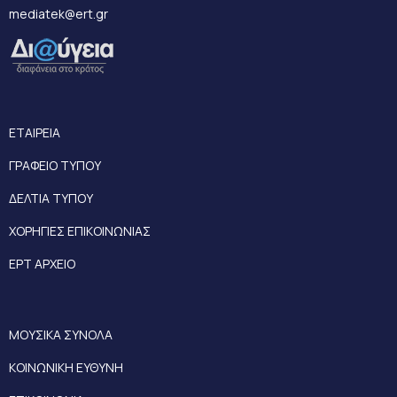
mediatek@ert.gr
ΕΤΑΙΡΕΙΑ
ΓΡΑΦΕΙΟ ΤΥΠΟΥ
ΔΕΛΤΙΑ ΤΥΠΟΥ
ΧΟΡΗΓΙΕΣ ΕΠΙΚΟΙΝΩΝΙΑΣ
ΕΡΤ ΑΡΧΕΙΟ
ΜΟΥΣΙΚΑ ΣΥΝΟΛΑ
ΚΟΙΝΩΝΙΚΗ ΕΥΘΥΝΗ