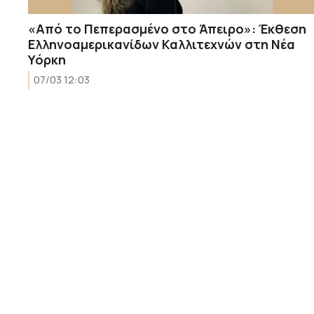
«Από το Πεπερασμένο στο Άπειρο»: Έκθεση
Ελληνοαμερικανίδων Καλλιτεχνών στη Νέα
Υόρκη
07/03 12:03