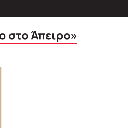
ο στο Άπειρο»