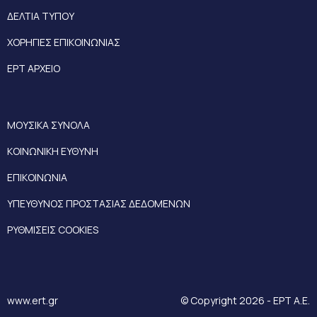
ΔΕΛΤΙΑ ΤΥΠΟΥ
ΧΟΡΗΓΙΕΣ ΕΠΙΚΟΙΝΩΝΙΑΣ
ΕΡΤ ΑΡΧΕΙΟ
ΜΟΥΣΙΚΑ ΣΥΝΟΛΑ
ΚΟΙΝΩΝΙΚΗ ΕΥΘΥΝΗ
ΕΠΙΚΟΙΝΩΝΙΑ
ΥΠΕΥΘΥΝΟΣ ΠΡΟΣΤΑΣΙΑΣ ΔΕΔΟΜΕΝΩΝ
ΡΥΘΜΙΣΕΙΣ COOKIES
www.ert.gr
© Copyright 2026 - ΕΡΤ Α.Ε.