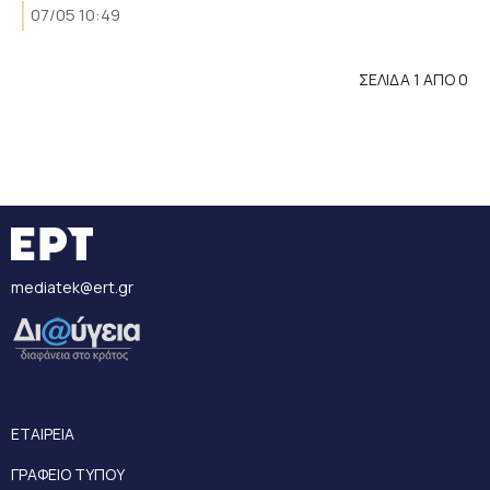
07/05 10:49
ΣΕΛΙΔΑ 1 ΑΠΟ 0
mediatek@ert.gr
ΕΤΑΙΡΕΙΑ
ΓΡΑΦΕΙΟ ΤΥΠΟΥ