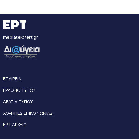
mediatek@ert.gr
ΕΤΑΙΡΕΙΑ
ΓΡΑΦΕΙΟ ΤΥΠΟΥ
ΔΕΛΤΙΑ ΤΥΠΟΥ
ΧΟΡΗΓΙΕΣ ΕΠΙΚΟΙΝΩΝΙΑΣ
ΕΡΤ ΑΡΧΕΙΟ