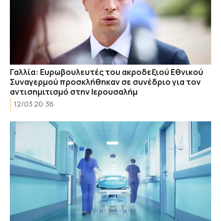
Γαλλία: Ευρωβουλευτές του ακροδεξιού Εθνικού
Συναγερμού προσκλήθηκαν σε συνέδριο για τον
αντισημιτισμό στην Ιερουσαλήμ
12/03 20:36