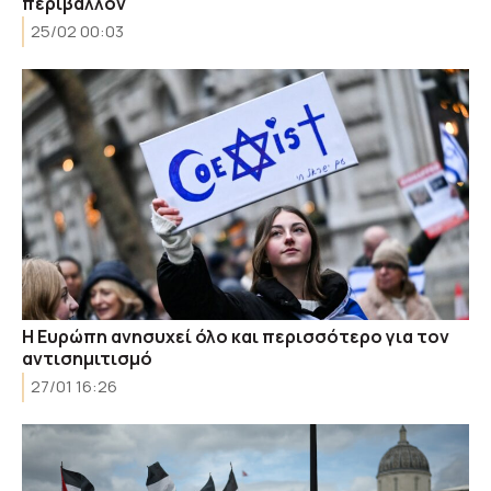
περιβάλλον
25/02 00:03
Η Ευρώπη ανησυχεί όλο και περισσότερο για τον
αντισημιτισμό
27/01 16:26