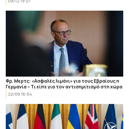
09/12 19:07
Φρ. Μερτς: «Ασφαλές λιμάνι» για τους Εβραίους η
Γερμανία – Tι είπε για τον αντισημιτισμό στη χώρα
22/09 16:54