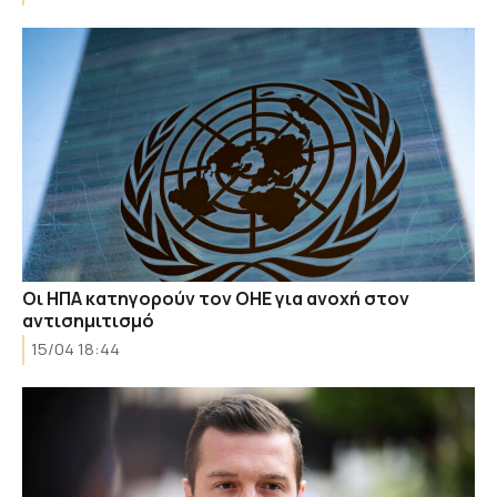
Οι ΗΠΑ κατηγορούν τον ΟΗΕ για ανοχή στον
αντισημιτισμό
15/04 18:44