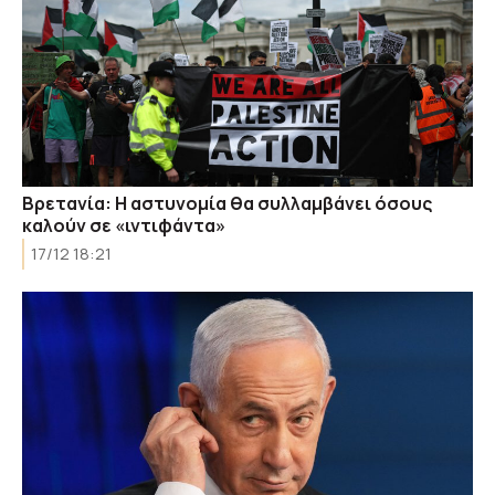
Βρετανία: Η αστυνομία θα συλλαμβάνει όσους
καλούν σε «ιντιφάντα»
17/12 18:21