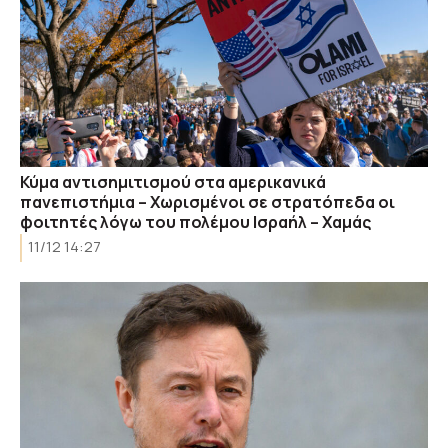
Κύμα αντισημιτισμού στα αμερικανικά
πανεπιστήμια – Χωρισμένοι σε στρατόπεδα οι
φοιτητές λόγω του πολέμου Ισραήλ – Χαμάς
11/12 14:27