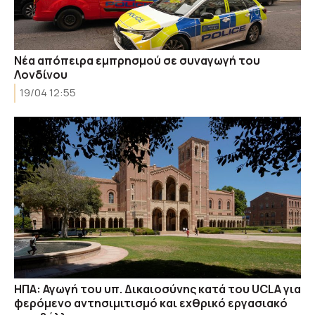
Νέα απόπειρα εμπρησμού σε συναγωγή του
Λονδίνου
19/04 12:55
ΗΠΑ: Αγωγή του υπ. Δικαιοσύνης κατά του UCLA για
φερόμενο αντησιμιτισμό και εχθρικό εργασιακό