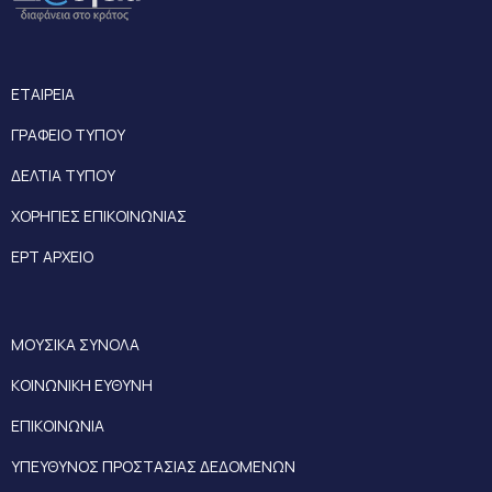
ΕΤΑΙΡΕΙΑ
ΓΡΑΦΕΙΟ ΤΥΠΟΥ
ΔΕΛΤΙΑ ΤΥΠΟΥ
ΧΟΡΗΓΙΕΣ ΕΠΙΚΟΙΝΩΝΙΑΣ
ΕΡΤ ΑΡΧΕΙΟ
ΜΟΥΣΙΚΑ ΣΥΝΟΛΑ
ΚΟΙΝΩΝΙΚΗ ΕΥΘΥΝΗ
ΕΠΙΚΟΙΝΩΝΙΑ
ΥΠΕΥΘΥΝΟΣ ΠΡΟΣΤΑΣΙΑΣ ΔΕΔΟΜΕΝΩΝ