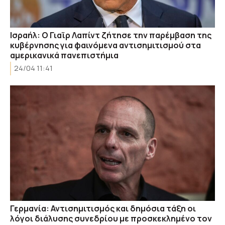
Ισραήλ: Ο Γιαϊρ Λαπίντ ζήτησε την παρέμβαση της
κυβέρνησης για φαινόμενα αντισημιτισμού στα
αμερικανικά πανεπιστήμια
24/04 11:41
Γερμανία: Αντισημιτισμός και δημόσια τάξη οι
λόγοι διάλυσης συνεδρίου με προσκεκλημένο τον