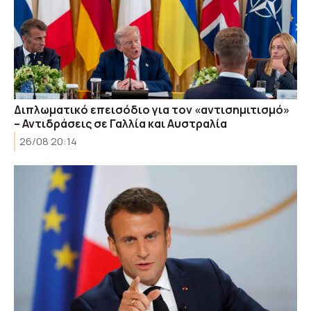
Διπλωματικό επεισόδιο για τον «αντισημιτισμό»
– Αντιδράσεις σε Γαλλία και Αυστραλία
26/08 20:14