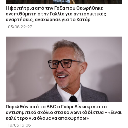
Η φοιτήτρια από την Γάζα που θεωρήθηκε
ανεπιθύμητη στην Γαλλία για αντισημιτικές
αναρτήσεις, αναχώρησε για το Κατάρ
03/08 22:27
Παρελθόν από το BBC ο Γκάρι Λίνεκερ για το
αντισημιτικό σχόλιο στα κοινωνικά δίκτυα – «Είναι
καλύτερο για όλους να αποχωρήσω»
19/05 15:06