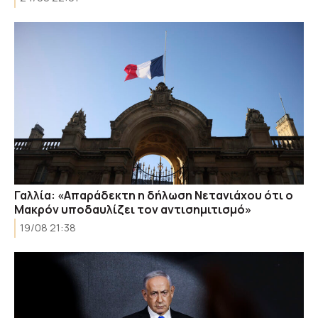
Γαλλία: «Απαράδεκτη η δήλωση Νετανιάχου ότι ο
Μακρόν υποδαυλίζει τον αντισημιτισμό»
19/08 21:38