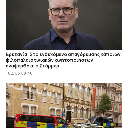
Βρετανία: Στο ενδεχόμενο απαγόρευσης κάποιων
φιλοπαλαιστινιακών κινητοποιήσεων
αναφέρθηκε ο Στάρμερ
02/05 09:40