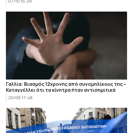
07/10 15:29
Γαλλία: Βιασμός 12χρονης από συνομηλίκους της –
Καταγγέλλει ότι τα κίνητρα ήταν αντισημιτικά
20/06 17:48