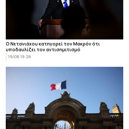
Ο Νετανιάχου κατηγορεί τον Μακρόν ότι
υποδαυλίζει τον αντισημιτισμό
19/08 19:26