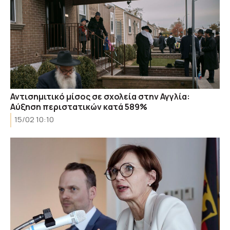
Αντισημιτικό μίσος σε σχολεία στην Αγγλία:
Αύξηση περιστατικών κατά 589%
15/02 10:10