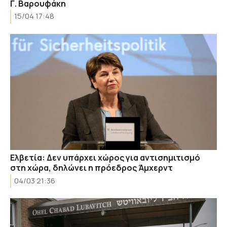
Γ. Βαρουφάκη
15/04 17:48
Ελβετία: Δεν υπάρχει χώρος για αντισημιτισμό
στη χώρα, δηλώνει η πρόεδρος Άμχερντ
04/03 21:36