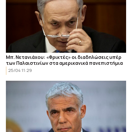
Μπ. Νετανιάχου: «Φρικτές» οι διαδηλώσεις υπέρ
των Παλαιστινίων στα αμερικανικά πανεπιστήμια
25/04 11:29