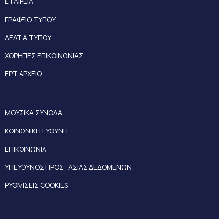
ΕΤΑΙΡΕΙΑ
ΓΡΑΦΕΙΟ ΤΥΠΟΥ
ΔΕΛΤΙΑ ΤΥΠΟΥ
ΧΟΡΗΓΙΕΣ ΕΠΙΚΟΙΝΩΝΙΑΣ
ΕΡΤ ΑΡΧΕΙΟ
ΜΟΥΣΙΚΑ ΣΥΝΟΛΑ
ΚΟΙΝΩΝΙΚΗ ΕΥΘΥΝΗ
ΕΠΙΚΟΙΝΩΝΙΑ
ΥΠΕΥΘΥΝΟΣ ΠΡΟΣΤΑΣΙΑΣ ΔΕΔΟΜΕΝΩΝ
ΡΥΘΜΙΣΕΙΣ COOKIES