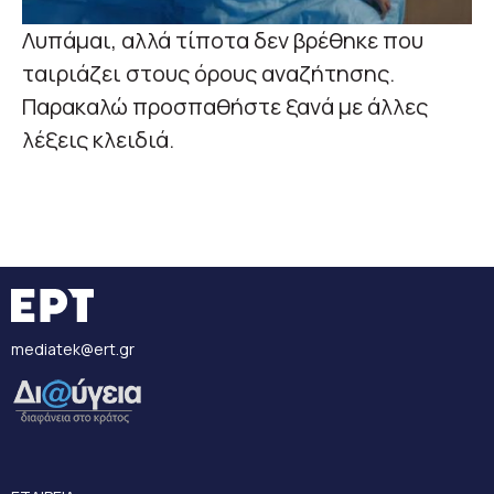
Λυπάμαι, αλλά τίποτα δεν βρέθηκε που
ταιριάζει στους όρους αναζήτησης.
Παρακαλώ προσπαθήστε ξανά με άλλες
λέξεις κλειδιά.
mediatek@ert.gr