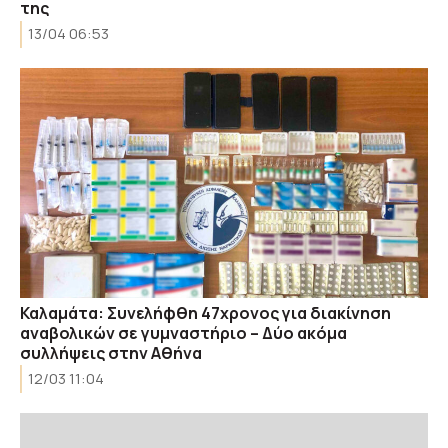
της
13/04 06:53
Καλαμάτα: Συνελήφθη 47χρονος για διακίνηση
αναβολικών σε γυμναστήριο – Δύο ακόμα
συλλήψεις στην Αθήνα
12/03 11:04