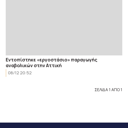
Εντοπίστηκε «εργοστάσιο» παραγωγής
αναβολικών στην Αττική
08/12 20:52
ΣΕΛΙΔΑ 1 ΑΠΟ 1