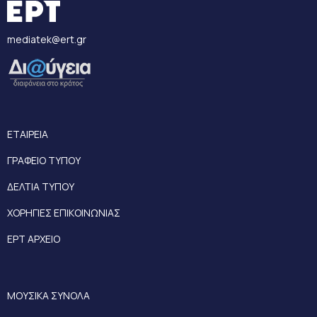
mediatek@ert.gr
ΕΤΑΙΡΕΙΑ
ΓΡΑΦΕΙΟ ΤΥΠΟΥ
ΔΕΛΤΙΑ ΤΥΠΟΥ
ΧΟΡΗΓΙΕΣ ΕΠΙΚΟΙΝΩΝΙΑΣ
ΕΡΤ ΑΡΧΕΙΟ
ΜΟΥΣΙΚΑ ΣΥΝΟΛΑ