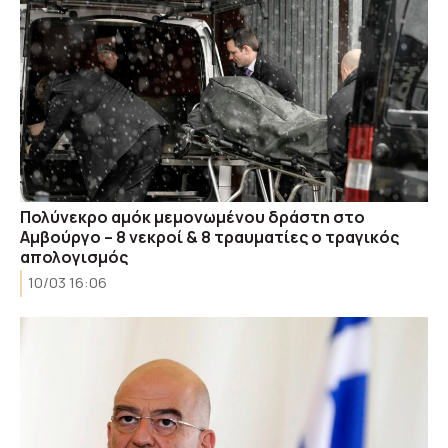
Πολύνεκρο αμόκ μεμονωμένου δράστη στο
Αμβούργο – 8 νεκροί & 8 τραυματίες ο τραγικός
απολογισμός
10/03 16:06