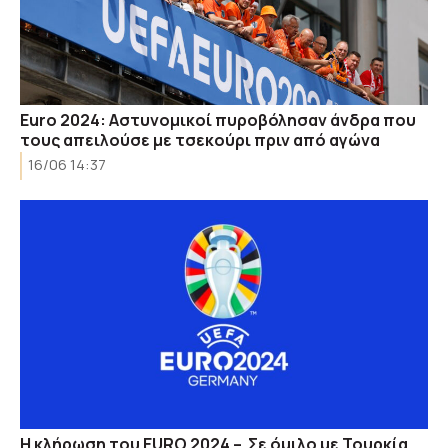
Euro 2024: Αστυνομικοί πυροβόλησαν άνδρα που
τους απειλούσε με τσεκούρι πριν από αγώνα
16/06 14:37
Η κλήρωση του EURO 2024 – Σε όμιλο με Τουρκία,