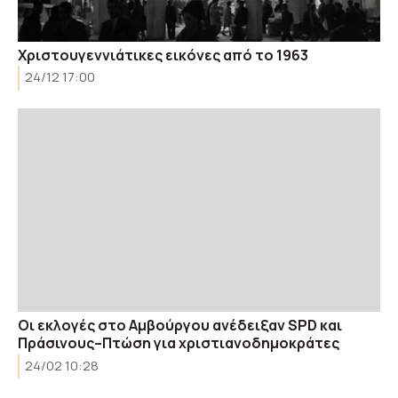
Χριστουγεννιάτικες εικόνες από το 1963
24/12 17:00
Οι εκλογές στο Αμβούργου ανέδειξαν SPD και
Πράσινους–Πτώση για χριστιανοδημοκράτες
24/02 10:28