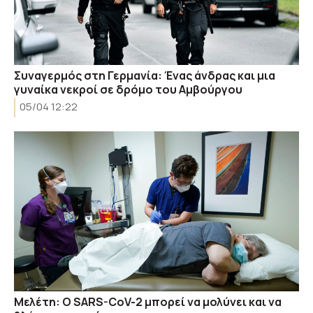
Συναγερμός στη Γερμανία: Ένας άνδρας και μια
γυναίκα νεκροί σε δρόμο του Αμβούργου
05/04 12:22
Μελέτη: Ο SARS-CoV-2 μπορεί να μολύνει και να