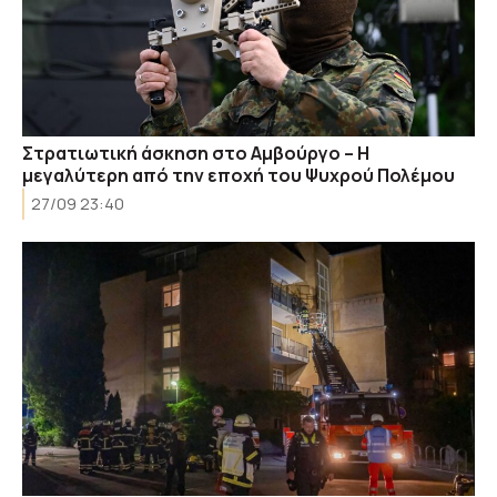
Στρατιωτική άσκηση στο Αμβούργο – Η
μεγαλύτερη από την εποχή του Ψυχρού Πολέμου
27/09 23:40