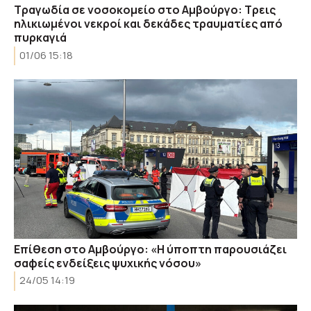
Τραγωδία σε νοσοκομείο στο Αμβούργο: Τρεις
ηλικιωμένοι νεκροί και δεκάδες τραυματίες από
πυρκαγιά
01/06 15:18
Επίθεση στο Αμβούργο: «Η ύποπτη παρουσιάζει
σαφείς ενδείξεις ψυχικής νόσου»
24/05 14:19