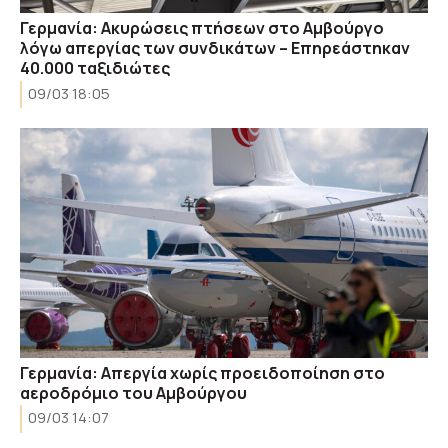
Γερμανία: Ακυρώσεις πτήσεων στο Αμβούργο
λόγω απεργίας των συνδικάτων – Επηρεάστηκαν
40.000 ταξιδιώτες
09/03 18:05
Γερμανία: Απεργία χωρίς προειδοποίηση στο
αεροδρόμιο του Αμβούργου
09/03 14:07