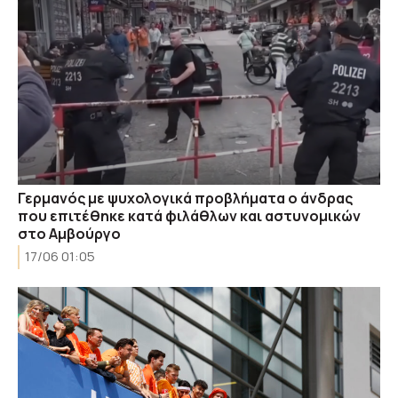
Γερμανός με ψυχολογικά προβλήματα ο άνδρας
που επιτέθηκε κατά φιλάθλων και αστυνομικών
στο Αμβούργο
17/06 01:05