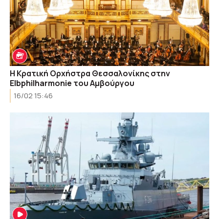
Η Κρατική Ορχήστρα Θεσσαλονίκης στην
Elbphilharmonie του Αμβούργου
16/02 15:46