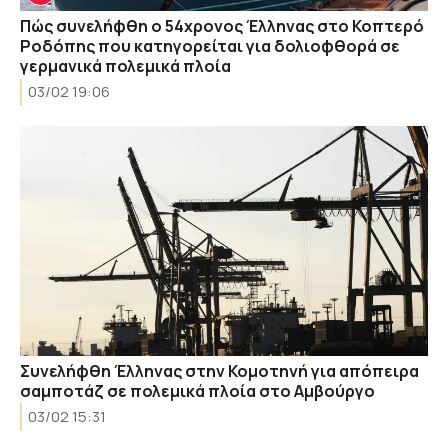
Πώς συνελήφθη ο 54χρονος Έλληνας στο Κοπτερό
Ροδόπης που κατηγορείται για δολιοφθορά σε
γερμανικά πολεμικά πλοία
03/02 19:06
Συνελήφθη Έλληνας στην Κομοτηνή για απόπειρα
σαμποτάζ σε πολεμικά πλοία στο Αμβούργο
03/02 15:31