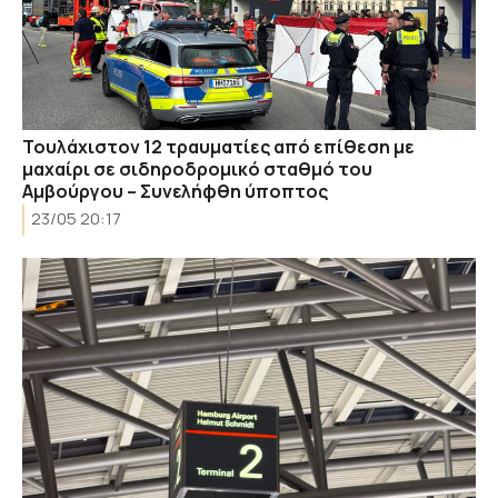
Τουλάχιστον 12 τραυματίες από επίθεση με
μαχαίρι σε σιδηροδρομικό σταθμό του
Αμβούργου – Συνελήφθη ύποπτος
23/05 20:17