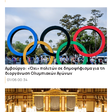
Αμβούργο: «Όχι» πολιτών σε δημοψήφισμα για τη
διοργάνωση Ολυμπιακών Αγώνων
01/06 00:34