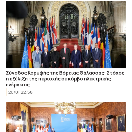
Σύνοδος Κορυφής της Βόρειας Θάλασσας: Στόχος
η εξέλιξη της περιοχής σε κόμβο ηλεκτρικής
ενέργειας
26/01 22:58