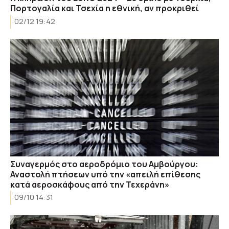
Πορτογαλία και Τσεχία η εθνική, αν προκριθεί
02/12 19:42
Συναγερμός στο αεροδρόμιο του Αμβούργου:
Αναστολή πτήσεων υπό την «απειλή επίθεσης
κατά αεροσκάφους από την Τεχεράνη»
09/10 14:31