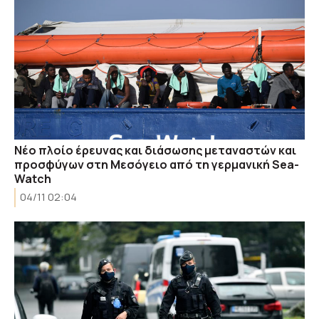
Νέο πλοίο έρευνας και διάσωσης μεταναστών και
προσφύγων στη Μεσόγειο από τη γερμανική Sea-
Watch
04/11 02:04