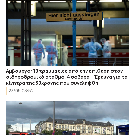
Αμβούργο: 18 τραυματίες από την επίθεση στον
σιδηροδρομικό σταθμό, 4 σοβαρά – Έρευνα για τα
κίνητρα της 39χρονης που συνελήφθη
23/05 23:52