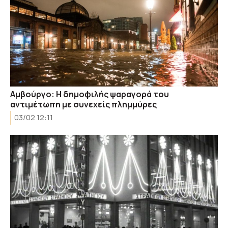
Αμβούργο: Η δημοφιλής ψαραγορά του
αντιμέτωπη με συνεχείς πλημμύρες
03/02 12:11