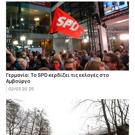
Γερμανία: Το SPD κερδίζει τις εκλογές στο
Αμβούργο
02/03 20:25