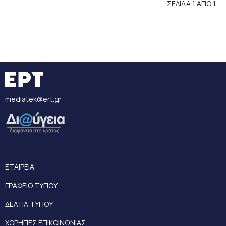
ΣΕΛΙΔΑ 1 ΑΠΟ 1
mediatek@ert.gr
ΕΤΑΙΡΕΙΑ
ΓΡΑΦΕΙΟ ΤΥΠΟΥ
ΔΕΛΤΙΑ ΤΥΠΟΥ
ΧΟΡΗΓΙΕΣ ΕΠΙΚΟΙΝΩΝΙΑΣ