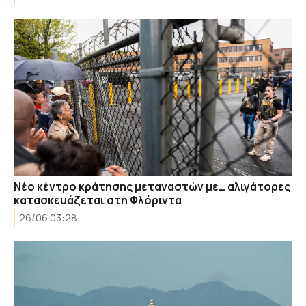
Νέο κέντρο κράτησης μεταναστών με… αλιγάτορες
κατασκευάζεται στη Φλόριντα
26/06 03:28