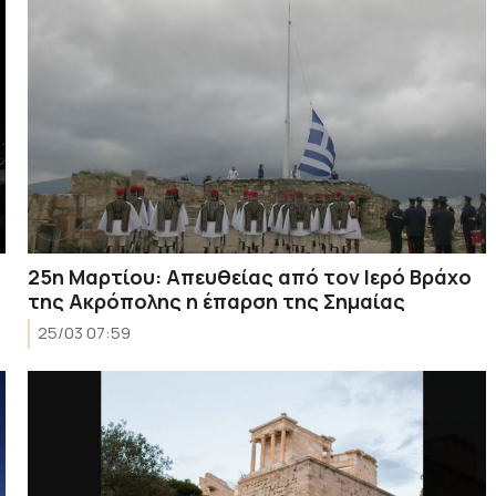
25η Μαρτίου: Απευθείας από τον Ιερό Βράχο
της Ακρόπολης η έπαρση της Σημαίας
25/03 07:59