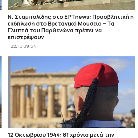
Ν. Σταμπολίδης στο ΕΡΤnews: Προσβλητική η
εκδήλωση στο Βρετανικό Μουσείο – Τα
Γλυπτά του Παρθενώνα πρέπει να
επιστρέψουν
22/10 09:54
12 Oκτωβρίου 1944: 81 χρόνια μετά την