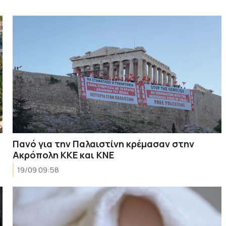
Πανό για την Παλαιστίνη κρέμασαν στην
Ακρόπολη ΚΚΕ και ΚΝΕ
19/09 09:58