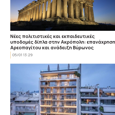
Νέες πολιτιστικές και εκπαιδευτικές
υποδομές δίπλα στην Ακρόπολη: επανάχρησ
Αρεοπαγίτου και ανάδειξη Βύρωνος
05/01 13:29