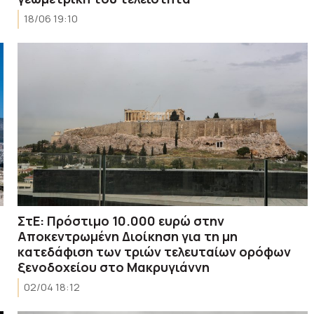
18/06 19:10
ΣτΕ: Πρόστιμο 10.000 ευρώ στην
Αποκεντρωμένη Διοίκηση για τη μη
κατεδάφιση των τριών τελευταίων ορόφων
ξενοδοχείου στο Μακρυγιάννη
02/04 18:12