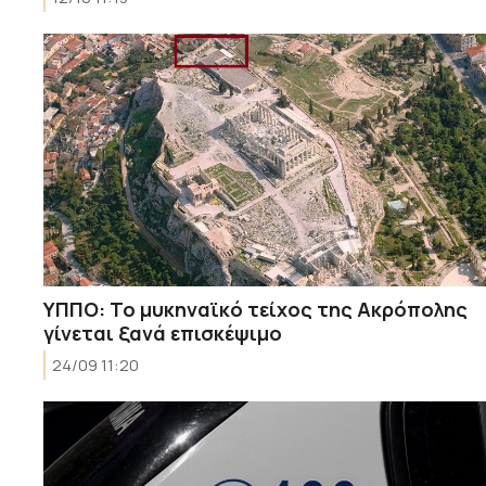
ΥΠΠΟ: Το μυκηναϊκό τείχος της Ακρόπολης
γίνεται ξανά επισκέψιμο
24/09 11:20