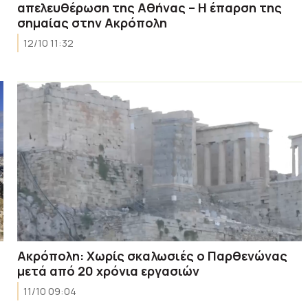
απελευθέρωση της Αθήνας – Η έπαρση της
σημαίας στην Ακρόπολη
12/10 11:32
Ακρόπολη: Χωρίς σκαλωσιές ο Παρθενώνας
μετά από 20 χρόνια εργασιών
11/10 09:04