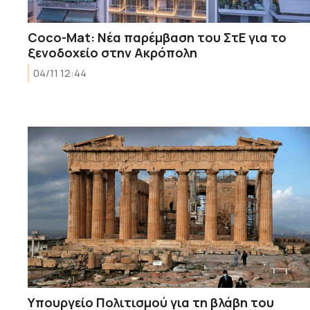
Coco-Mat: Νέα παρέμβαση του ΣτΕ για το
ξενοδοχείο στην Ακρόπολη
04/11 12:44
Υπουργείο Πολιτισμού για τη βλάβη του