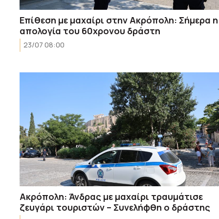
Επίθεση με μαχαίρι στην Ακρόπολη: Σήμερα η
απολογία του 60χρονου δράστη
23/07 08:00
Ακρόπολη: Άνδρας με μαχαίρι τραυμάτισε
ζευγάρι τουριστών – Συνελήφθη ο δράστης