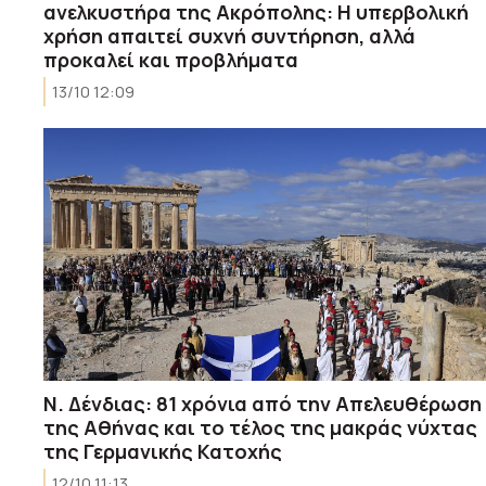
ανελκυστήρα της Ακρόπολης: Η υπερβολική
χρήση απαιτεί συχνή συντήρηση, αλλά
προκαλεί και προβλήματα
13/10 12:09
Ν. Δένδιας: 81 χρόνια από την Απελευθέρωση
της Αθήνας και το τέλος της μακράς νύχτας
της Γερμανικής Κατοχής
12/10 11:13