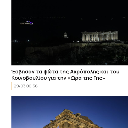
Έσβησαν τα φώτα της Ακρόπολης και του
Κοινοβουλίου για την «Ώρα της Γης»
29/03 00:38