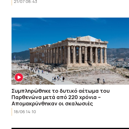
21/07 08:43
Συμπληρώθηκε το δυτικό αέτωμα του
Παρθενώνα μετά από 220 χρόνια –
Απομακρύνθηκαν οι σκαλωσιές
18/06 14:10