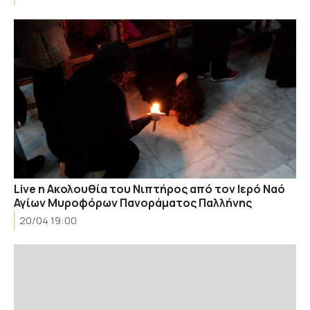
Live η Ακολουθία του Νιπτήρος από τον Ιερό Ναό
Αγίων Μυροφόρων Πανοράματος Παλλήνης
20/04 19:00