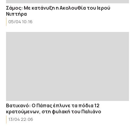
Σάμος: Με κατάνυξη η Ακολουθία του Ιερού
Νιπτήρα
05/04 10:16
Βατικανό: Ο Πάπας έπλυνε τα πόδια 12
κρατούμενων, στη φυλακή του Παλιάνο
13/04 22:06