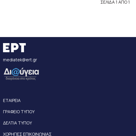
ΣΕΛΙΔΑ 1 ΑΠΟ 1
mediatek@ert.gr
ΕΤΑΙΡΕΙΑ
ΓΡΑΦΕΙΟ ΤΥΠΟΥ
ΔΕΛΤΙΑ ΤΥΠΟΥ
ΧΟΡΗΓΙΕΣ ΕΠΙΚΟΙΝΩΝΙΑΣ