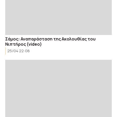
Σάμος: Αναπαράσταση της Ακολουθίας του
Νιπτήρος (video)
25/04 22:08