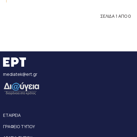
ΣΕΛΙΔΑ 1 ΑΠΟ 0
mediatek@ert.gr
ΕΤΑΙΡΕΙΑ
ΓΡΑΦΕΙΟ ΤΥΠΟΥ