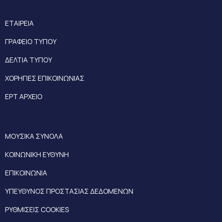
ΕΤΑΙΡΕΙΑ
ΓΡΑΦΕΙΟ ΤΥΠΟΥ
ΔΕΛΤΙΑ ΤΥΠΟΥ
ΧΟΡΗΓΙΕΣ ΕΠΙΚΟΙΝΩΝΙΑΣ
ΕΡΤ ΑΡΧΕΙΟ
ΜΟΥΣΙΚΑ ΣΥΝΟΛΑ
ΚΟΙΝΩΝΙΚΗ ΕΥΘΥΝΗ
ΕΠΙΚΟΙΝΩΝΙΑ
ΥΠΕΥΘΥΝΟΣ ΠΡΟΣΤΑΣΙΑΣ ΔΕΔΟΜΕΝΩΝ
ΡΥΘΜΙΣΕΙΣ COOKIES