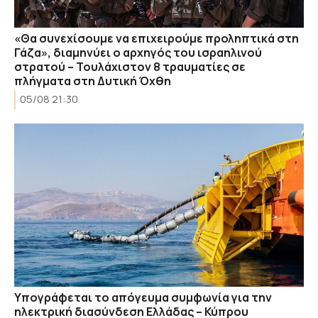
«Θα συνεχίσουμε να επιχειρούμε προληπτικά στη
Γάζα», διαμηνύει ο αρχηγός του ισραηλινού
στρατού – Τουλάχιστον 8 τραυματίες σε
πλήγματα στη Δυτική Όχθη
05/08 21:30
Υπογράφεται το απόγευμα συμφωνία για την
ηλεκτρική διασύνδεση Ελλάδας – Κύπρου