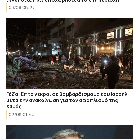
03/08 08:27
Γάζα: Επτά νεκροί σε βομβαρδισμούς του Ισραήλ
μετά την ανακοίνωση για τον αφοπλισμό της
Χαμάς
02/08 01:45