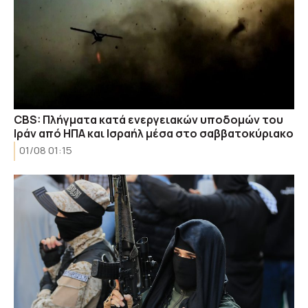
CBS: Πλήγματα κατά ενεργειακών υποδομών του
Ιράν από ΗΠΑ και Ισραήλ μέσα στο σαββατοκύριακο
01/08 01:15