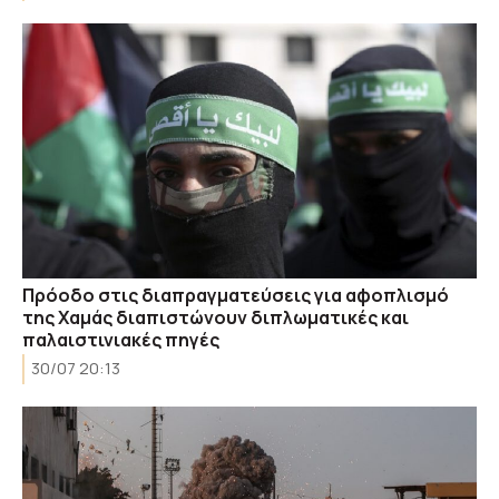
Πρόοδο στις διαπραγματεύσεις για αφοπλισμό
της Χαμάς διαπιστώνουν διπλωματικές και
παλαιστινιακές πηγές
30/07 20:13