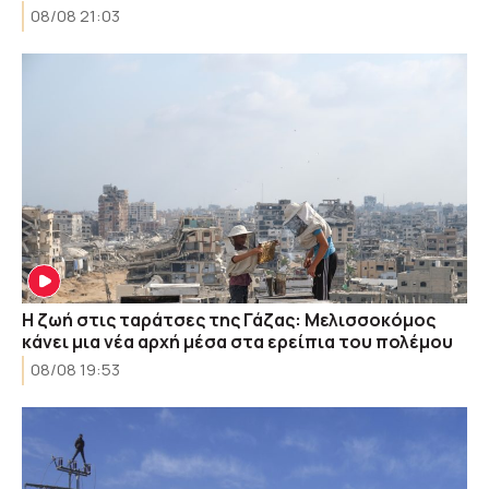
08/08 21:03
Η ζωή στις ταράτσες της Γάζας: Μελισσοκόμος
κάνει μια νέα αρχή μέσα στα ερείπια του πολέμου
08/08 19:53