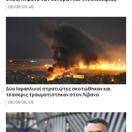
06/08 09:48
Δύο Ισραηλινοί στρατιώτες σκοτώθηκαν και
τέσσερις τραυματίστηκαν στον Λίβανο
06/08 06:49