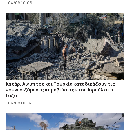
04/08 10:06
Κατάρ, Αίγυπτος και Τουρκία καταδικάζουν τις
«συνεχιζόμενες παραβιάσεις» του Ισραήλ στη
Γάζα
04/08 01:14