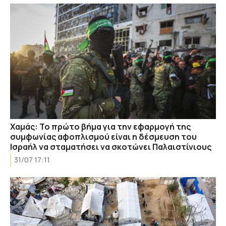
Χαμάς: Το πρώτο βήμα για την εφαρμογή της
συμφωνίας αφοπλισμού είναι η δέσμευση του
Ισραήλ να σταματήσει να σκοτώνει Παλαιστίνιους
31/07 17:11