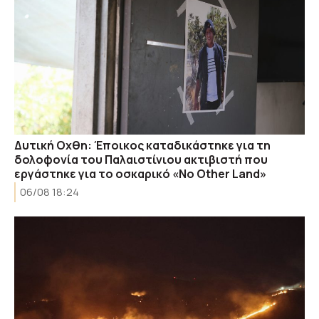
Δυτική Οχθη: Έποικος καταδικάστηκε για τη
δολοφονία του Παλαιστίνιου ακτιβιστή που
εργάστηκε για το οσκαρικό «No Other Land»
06/08 18:24