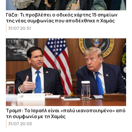
Γάζα: Τι προβλέπει ο οδικός χάρτης 15 σημείων
της νέας συμφωνίας που αποδέχθηκε η Χαμάς
31/07 20:51
Τραμπ: Το Ισραήλ είναι «πολύ ικανοποιημένο» από
τη συμφωνία με τη Χαμάς
31/07 20:03