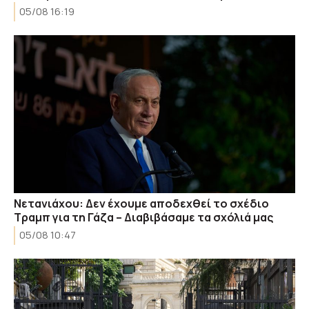
05/08 16:19
Νετανιάχου: Δεν έχουμε αποδεχθεί το σχέδιο
Τραμπ για τη Γάζα – Διαβιβάσαμε τα σχόλιά μας
05/08 10:47