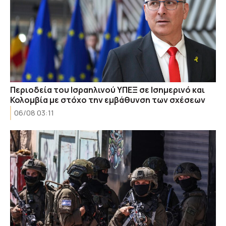
Περιοδεία του Ισραηλινού ΥΠΕΞ σε Ισημερινό και
Κολομβία με στόχο την εμβάθυνση των σχέσεων
06/08 03:11