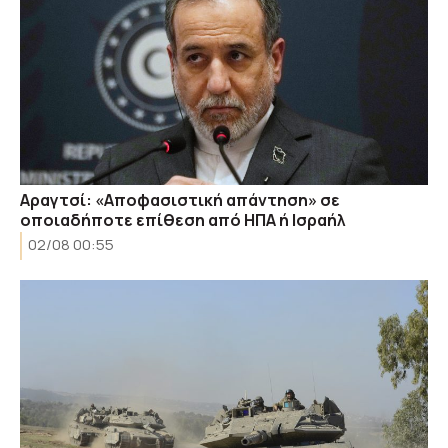
Αραγτσί: «Αποφασιστική απάντηση» σε
οποιαδήποτε επίθεση από ΗΠΑ ή Ισραήλ
02/08 00:55