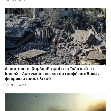
Αεροπορικοί βομβαρδισμοί στη Γάζα από το
Ισραήλ – Δύο νεκροί και καταστροφή αποθηκών
φαρμακευτικού υλικού
01/08 14:51