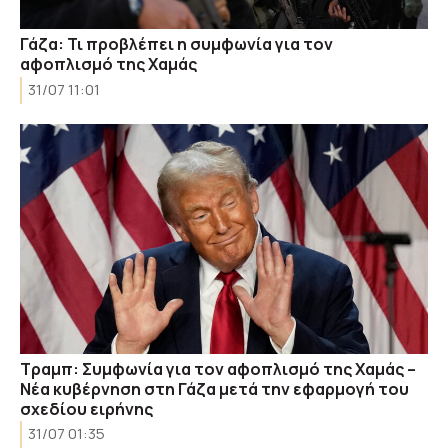
Γάζα: Τι προβλέπει η συμφωνία για τον
αφοπλισμό της Χαμάς
31/07 11:01
Τραμπ: Συμφωνία για τον αφοπλισμό της Χαμάς –
Νέα κυβέρνηση στη Γάζα μετά την εφαρμογή του
σχεδίου ειρήνης
31/07 01:35