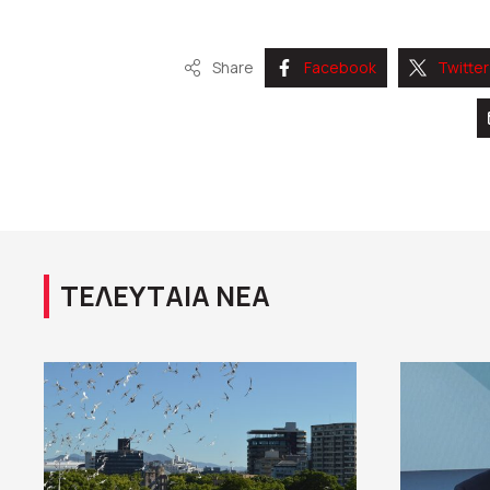
Share
Facebook
Twitter
ΤΕΛΕΥΤΑΙΑ ΝΕΑ