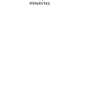
πληγέντες