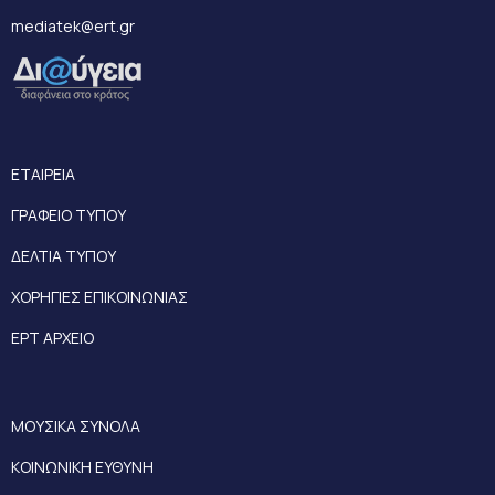
mediatek@ert.gr
ΕΤΑΙΡΕΙΑ
ΓΡΑΦΕΙΟ ΤΥΠΟΥ
ΔΕΛΤΙΑ ΤΥΠΟΥ
ΧΟΡΗΓΙΕΣ ΕΠΙΚΟΙΝΩΝΙΑΣ
ΕΡΤ ΑΡΧΕΙΟ
ΜΟΥΣΙΚΑ ΣΥΝΟΛΑ
ΚΟΙΝΩΝΙΚΗ ΕΥΘΥΝΗ