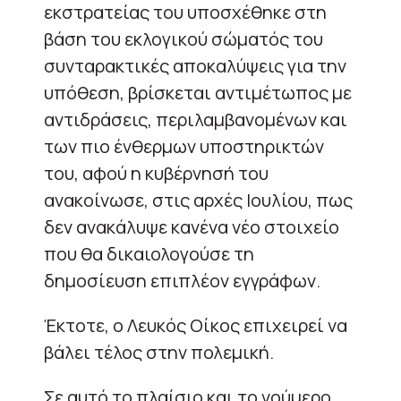
εκστρατείας του υποσχέθηκε στη
βάση του εκλογικού σώματός του
συνταρακτικές αποκαλύψεις για την
υπόθεση, βρίσκεται αντιμέτωπος με
αντιδράσεις, περιλαμβανομένων και
των πιο ένθερμων υποστηρικτών
του, αφού η κυβέρνησή του
ανακοίνωσε, στις αρχές Ιουλίου, πως
δεν ανακάλυψε κανένα νέο στοιχείο
που θα δικαιολογούσε τη
δημοσίευση επιπλέον εγγράφων.
Έκτοτε, ο Λευκός Οίκος επιχειρεί να
βάλει τέλος στην πολεμική.
Σε αυτό το πλαίσιο και το νούμερο