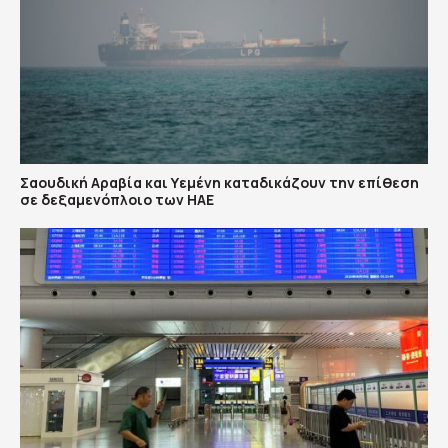
Σαουδική Αραβία και Υεμένη καταδικάζουν την επίθεση
σε δεξαμενόπλοιο των ΗΑΕ