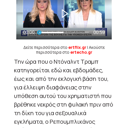
Δείτε περισσότερα στο
ertflix.gr
| Ακούστε
περισσότερα στο
ertecho.gr
Την ώρα που ο Ντόναλντ Τραμπ
κατηγορείται εδώ και εβδομάδες,
έως και από την εκλογική βάση του,
για έλλειψη διαφάνειας στην
υπόθεση αυτού του χρηματιστή που
βρέθηκε νεκρός στη φυλακή πριν από
τη δίκη του για σεξουαλικά
εγκλήματα, ο Ρεπουμπλικάνος