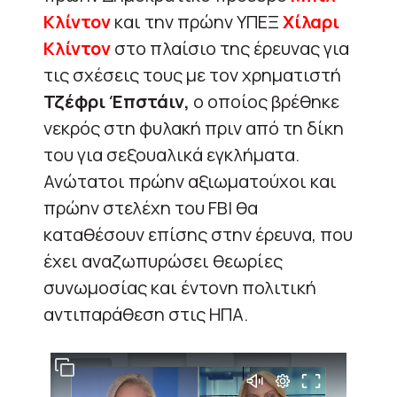
Κλίντον
και την πρώην ΥΠΕΞ
Χίλαρι
Κλίντον
στο πλαίσιο της έρευνας για
τις σχέσεις τους με τον χρηματιστή
Τζέφρι Έπστάιν,
ο οποίος βρέθηκε
νεκρός στη φυλακή πριν από τη δίκη
του για σεξουαλικά εγκλήματα.
Ανώτατοι πρώην αξιωματούχοι και
πρώην στελέχη του FBI θα
καταθέσουν επίσης στην έρευνα, που
έχει αναζωπυρώσει θεωρίες
συνωμοσίας και έντονη πολιτική
αντιπαράθεση στις ΗΠΑ.