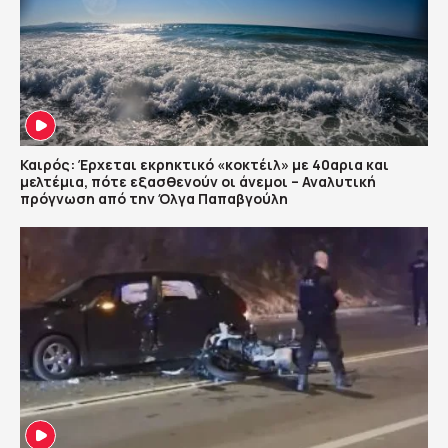
Καιρός: Έρχεται εκρηκτικό «κοκτέιλ» με 40αρια και
μελτέμια, πότε εξασθενούν οι άνεμοι – Αναλυτική
πρόγνωση από την Όλγα Παπαβγούλη