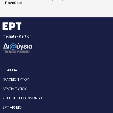
Παγούρια
mediatek@ert.gr
ΕΤΑΙΡΕΙΑ
ΓΡΑΦΕΙΟ ΤΥΠΟΥ
ΔΕΛΤΙΑ ΤΥΠΟΥ
ΧΟΡΗΓΙΕΣ ΕΠΙΚΟΙΝΩΝΙΑΣ
ΕΡΤ ΑΡΧΕΙΟ