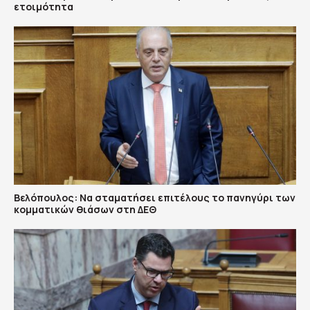
ετοιμότητα
Βελόπουλος: Να σταματήσει επιτέλους το πανηγύρι των
κομματικών θιάσων στη ΔΕΘ