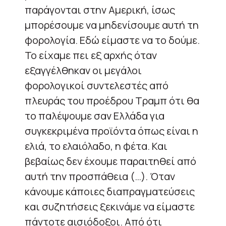
παράγονται στην Αμερική, ίσως
μπορέσουμε να μηδενίσουμε αυτή τη
φορολογία. Εδώ είμαστε να το δούμε.
Το είχαμε πει εξ αρχής όταν
εξαγγέλθηκαν οι μεγάλοι
φορολογικοί συντελεστές από
πλευράς του προέδρου Τραμπ ότι θα
το παλέψουμε σαν Ελλάδα για
συγκεκριμένα προϊόντα όπως είναι η
ελιά, το ελαιόλαδο, η φέτα. Και
βεβαίως δεν έχουμε παραιτηθεί από
αυτή την προσπάθεια (…). Όταν
κάνουμε κάποιες διαπραγματεύσεις
και συζητήσεις ξεκινάμε να είμαστε
πάντοτε αισιόδοξοι. Από ότι