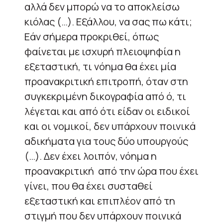
αλλά δεν μπορώ να το αποκλείσω
κιόλας (…). Εξάλλου, να σας πω κάτι;
Εάν σήμερα προκριθεί, όπως
φαίνεται με ισχυρή πλειοψηφία η
εξεταστική, τι νόημα θα έχει μία
προανακριτική επιτροπή, όταν στη
συγκεκριμένη δικογραφία από ό, τι
λέγεται και από ότι είδαν οι ειδικοί
και οι νομικοί, δεν υπάρχουν ποινικά
αδικήματα για τους δύο υπουργούς
(…). Δεν έχει λοιπόν, νόημα η
προανακριτική από την ώρα που έχει
γίνει, που θα έχει συσταθεί
εξεταστική και επιπλέον από τη
στιγμή που δεν υπάρχουν ποινικά