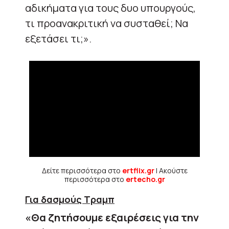
αδικήματα για τους δυο υπουργούς,
τι προανακριτική να συσταθεί; Να
εξετάσει τι;».
Δείτε περισσότερα στο
ertflix.gr
| Ακούστε
περισσότερα στο
ertecho.gr
Για δασμούς Τραμπ
«Θα ζητήσουμε εξαιρέσεις για την