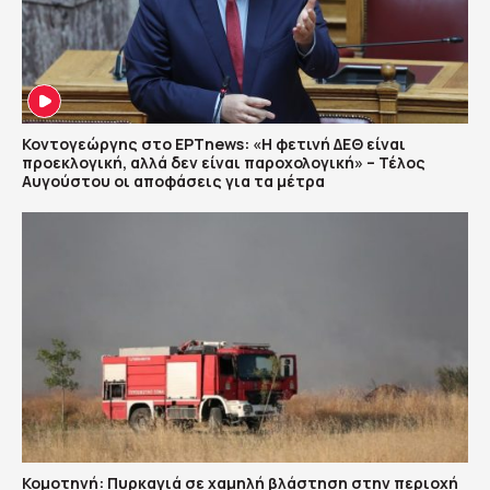
Κοντογεώργης στο ΕΡΤnews: «Η φετινή ΔΕΘ είναι
προεκλογική, αλλά δεν είναι παροχολογική» – Τέλος
Αυγούστου οι αποφάσεις για τα μέτρα
Κομοτηνή: Πυρκαγιά σε χαμηλή βλάστηση στην περιοχή