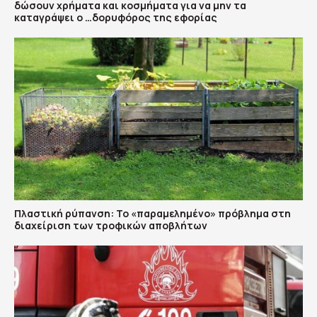
δώσουν χρήματα και κοσμήματα για να μην τα
καταγράψει ο …δορυφόρος της εφορίας
Πλαστική ρύπανση: Το «παραμελημένο» πρόβλημα στη
διαχείριση των τροφικών αποβλήτων