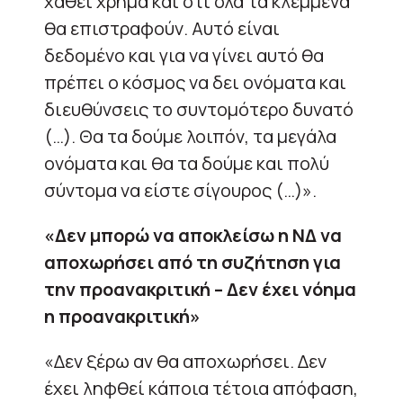
χαθεί χρήμα και ότι όλα τα κλεμμένα
θα επιστραφούν. Αυτό είναι
δεδομένο και για να γίνει αυτό θα
πρέπει ο κόσμος να δει ονόματα και
διευθύνσεις το συντομότερο δυνατό
(…). Θα τα δούμε λοιπόν, τα μεγάλα
ονόματα και θα τα δούμε και πολύ
σύντομα να είστε σίγουρος (…)».
«Δεν μπορώ να αποκλείσω η ΝΔ να
αποχωρήσει από τη συζήτηση για
την προανακριτική – Δεν έχει νόημα
η προανακριτική»
«Δεν ξέρω αν θα αποχωρήσει. Δεν
έχει ληφθεί κάποια τέτοια απόφαση,