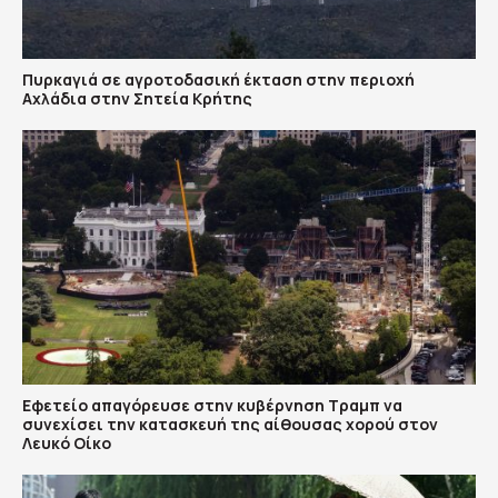
Πυρκαγιά σε αγροτοδασική έκταση στην περιοχή
Αχλάδια στην Σητεία Κρήτης
Εφετείο απαγόρευσε στην κυβέρνηση Τραμπ να
συνεχίσει την κατασκευή της αίθουσας χορού στον
Λευκό Οίκο