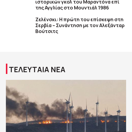
ιστορικών γκολ του Μαραντόνα επί
της Αγγλίας στο Μουντιάλ 1986
Ζελένσκι: Η πρώτη του επίσκεψη στη
Σερβία – Συνάντηση με τον Αλεξάνταρ
Βούτσιτς
ΤΕΛΕΥΤΑΙΑ ΝΕΑ