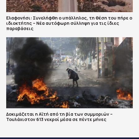
Ελαφονήσι: Συνελήφθη ο υπάλληλος, τη θέση του πήρε ο
ιδιοκτήτης – Νέα αυτόφωρη σύλληψη για τις ίδιες
παραβάσεις
Δοκιμάζεται η Αϊτή από τη βία των συμμοριών –
Τουλάχιστον 613 νεκροί μέσα σε πέντε μήνες