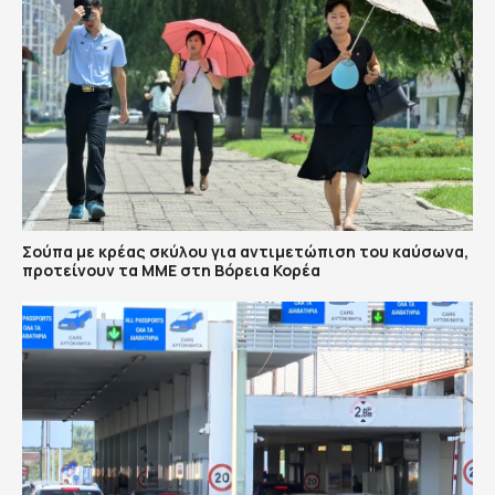
Σούπα με κρέας σκύλου για αντιμετώπιση του καύσωνα,
προτείνουν τα ΜΜΕ στη Βόρεια Κορέα