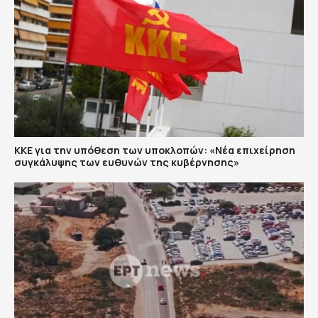
ΚΚΕ για την υπόθεση των υποκλοπών: «Νέα επιχείρηση
συγκάλυψης των ευθυνών της κυβέρνησης»