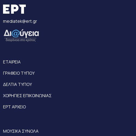
mediatek@ert.gr
ΕΤΑΙΡΕΙΑ
ΓΡΑΦΕΙΟ ΤΥΠΟΥ
ΔΕΛΤΙΑ ΤΥΠΟΥ
ΧΟΡΗΓΙΕΣ ΕΠΙΚΟΙΝΩΝΙΑΣ
ΕΡΤ ΑΡΧΕΙΟ
ΜΟΥΣΙΚΑ ΣΥΝΟΛΑ