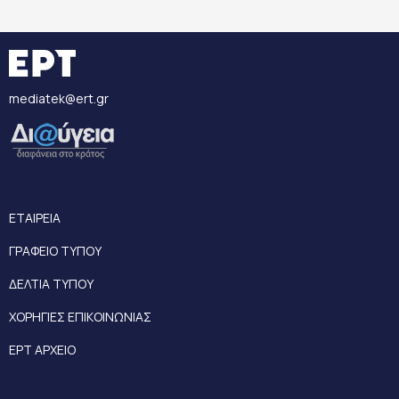
mediatek@ert.gr
ΕΤΑΙΡΕΙΑ
ΓΡΑΦΕΙΟ ΤΥΠΟΥ
ΔΕΛΤΙΑ ΤΥΠΟΥ
ΧΟΡΗΓΙΕΣ ΕΠΙΚΟΙΝΩΝΙΑΣ
ΕΡΤ ΑΡΧΕΙΟ