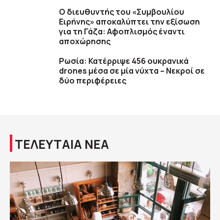
Ο διευθυντής του «Συμβουλίου
Ειρήνης» αποκαλύπτει την εξίσωση
για τη Γάζα: Αφοπλισμός έναντι
αποχώρησης
Ρωσία: Κατέρριψε 456 ουκρανικά
drones μέσα σε μία νύχτα – Νεκροί σε
δύο περιφέρειες
ΤΕΛΕΥΤΑΙΑ ΝΕΑ