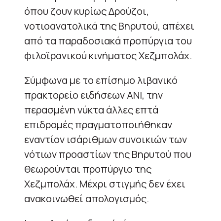
όπου ζουν κυρίως Δρούζοι,
νοτιοανατολικά της Βηρυτού, απέχει
από τα παραδοσιακά προπύργια του
φιλοϊρανικού κινήματος Χεζμπολάχ.
Σύμφωνα με το επίσημο λιβανικό
πρακτορείο ειδήσεων ANI, την
περασμένη νύκτα άλλες επτά
επιδρομές πραγματοποιήθηκαν
εναντίον ισάριθμων συνοικιών των
νότιων προαστίων της Βηρυτού που
θεωρούνται προπύργιο της
Χεζμπολάχ. Μέχρι στιγμής δεν έχει
ανακοινωθεί απολογισμός.