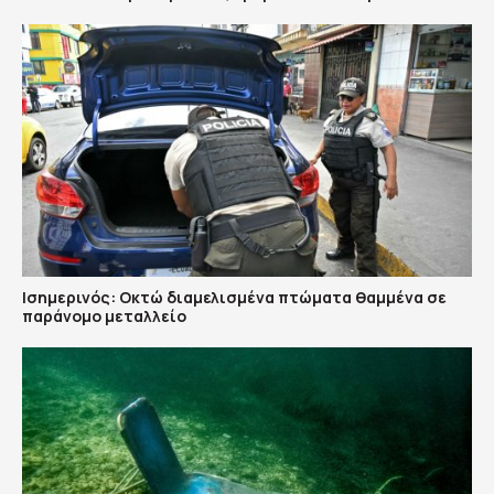
Ισημερινός: Οκτώ διαμελισμένα πτώματα θαμμένα σε
παράνομο μεταλλείο