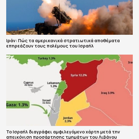
Ιράν: Πώς τα αμερικανικά στρατιωτικά αποθέματα
επηρεάζουν τους πολέμους του Ισραήλ
Το Ισραήλ διαγράφει αμφιλεγόμενο χάρτη μετά την
απεικόνιση προσάρτησης τμημάτων του Λιβάνου