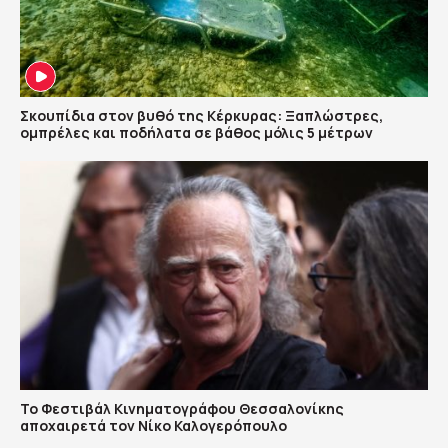
Σκουπίδια στον βυθό της Κέρκυρας: Ξαπλώστρες,
ομπρέλες και ποδήλατα σε βάθος μόλις 5 μέτρων
Το Φεστιβάλ Κινηματογράφου Θεσσαλονίκης
αποχαιρετά τον Νίκο Καλογερόπουλο