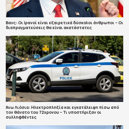
Βανς: Οι Ιρανοί είναι εξαιρετικά δύσκολοι άνθρωποι – Οι
διαπραγματεύσεις θα είναι ακατάστατες
Άνω Λιόσια: Ηλεκτροπληξία και εγκατάλειψη πίσω από
τον θάνατο του 72χρονου – Τι υποστήριξαν οι
συλληφθέντες