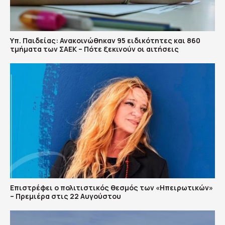
Υπ. Παιδείας: Ανακοινώθηκαν 95 ειδικότητες και 860
τμήματα των ΣΑΕΚ – Πότε ξεκινούν οι αιτήσεις
Επιστρέφει ο πολιτιστικός θεσμός των «Ηπειρωτικών»
– Πρεμιέρα στις 22 Αυγούστου