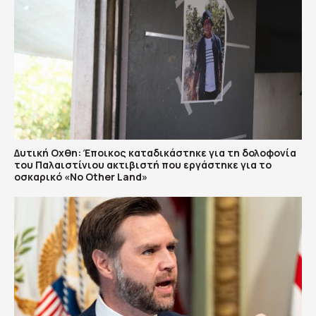
Δυτική Οχθη: Έποικος καταδικάστηκε για τη δολοφονία
του Παλαιστίνιου ακτιβιστή που εργάστηκε για το
οσκαρικό «No Other Land»