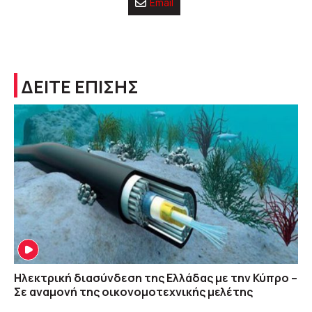
Email
ΔΕΙΤΕ ΕΠΙΣΗΣ
Ηλεκτρική διασύνδεση της Ελλάδας με την Κύπρο –
Σε αναμονή της οικονομοτεχνικής μελέτης