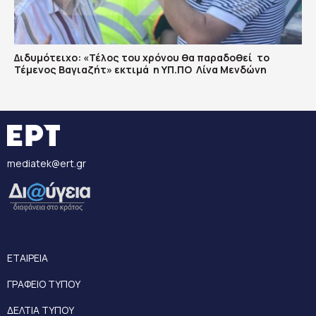
Διδυμότειχο: «Τέλος του χρόνου θα παραδοθεί το
Τέμενος Βαγιαζήτ» εκτιμά η ΥΠ.ΠΟ Λίνα Μενδώνη
mediatek@ert.gr
ΕΤΑΙΡΕΙΑ
ΓΡΑΦΕΙΟ ΤΥΠΟΥ
ΔΕΛΤΙΑ ΤΥΠΟΥ