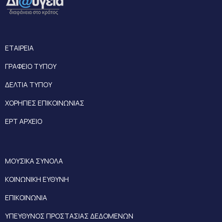
ΕΤΑΙΡΕΙΑ
ΓΡΑΦΕΙΟ ΤΥΠΟΥ
ΔΕΛΤΙΑ ΤΥΠΟΥ
ΧΟΡΗΓΙΕΣ ΕΠΙΚΟΙΝΩΝΙΑΣ
ΕΡΤ ΑΡΧΕΙΟ
ΜΟΥΣΙΚΑ ΣΥΝΟΛΑ
ΚΟΙΝΩΝΙΚΗ ΕΥΘΥΝΗ
ΕΠΙΚΟΙΝΩΝΙΑ
ΥΠΕΥΘΥΝΟΣ ΠΡΟΣΤΑΣΙΑΣ ΔΕΔΟΜΕΝΩΝ