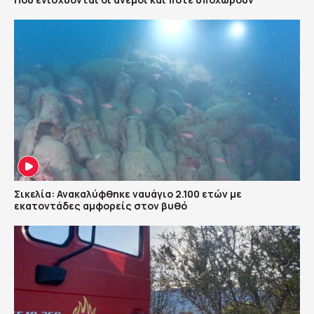
Σικελία: Ανακαλύφθηκε ναυάγιο 2.100 ετών με
εκατοντάδες αμφορείς στον βυθό