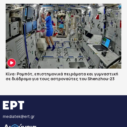
Κίνα: Ρομπότ, επιστημονικά πειράματα και γυμναστική
σε διάδρομο για τους αστροναύτες του Shenzhou-23
mediatek@ert.gr