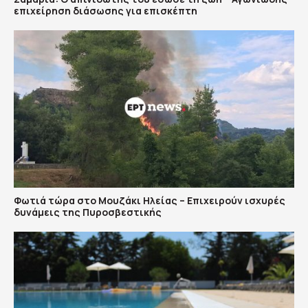
επιχείρηση διάσωσης για επισκέπτη
Φωτιά τώρα στο Μουζάκι Ηλείας – Επιχειρούν ισχυρές
δυνάμεις της Πυροσβεστικής