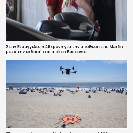
Στην Εισαγγελία η 46χρονη για την υπόθεση της Marfin
μετά την έκδοσή της από τη Βρετανία