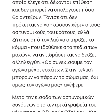
οποίο έλεγε ότι δέχονται επίθεση
και δεν μπορεί να υπολογίσει πόσο
θα αντέξουν. Τόνισε ότι δεν
πρόκειται να «σηκώσουν χέρι» στους
αστυνομικούς του κράτους, αλλά
ζήτησε από τον λαό να στηρίξει το
κόμμα «που ιδρύθηκε στα πεδία των
μαχών», να αντιδράσει και να δείξει
αλληλεγγύη. «Θα συνεχίσουμε τον
αγώνα μέχρι εσχάτων. Στην τελική
μπορούν να πάρουν το σώμα μας, όχι
όμως τον αγώνα μας» ανέφερε.
Μετά την είσοδο των αστυνομικών
δυνάμεων στα κεντρικά γραφεία του