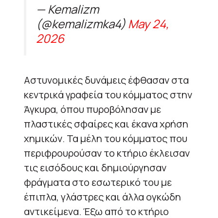
— Kemalizm
(@kemalizmka4)
May 24,
2026
Αστυνομικές δυνάμεις έφθασαν στα
κεντρικά γραφεία του κόμματος στην
Άγκυρα, όπου πυροβόλησαν με
πλαστικές σφαίρες και έκανα χρήση
χημικών. Τα μέλη του κόμματος που
περιφρουρούσαν το κτήριο έκλεισαν
τις εισόδους και δημιούργησαν
φράγματα στο εσωτερικό του με
έπιπλα, γλάστρες και άλλα ογκώδη
αντικείμενα. Έξω από το κτήριο