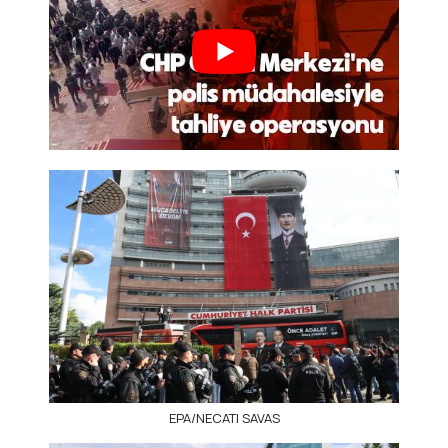
EPA/NECATI SAVAS