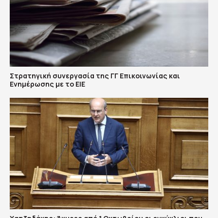
Στρατηγική συνεργασία της ΓΓ Επικοινωνίας και
Ενημέρωσης με το ΕΙΕ