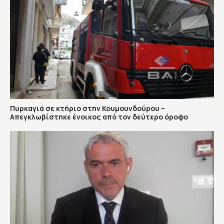
Πυρκαγιά σε κτήριο στην Κουμουνδούρου –
Απεγκλωβίστηκε ένοικος από τον δεύτερο όροφο