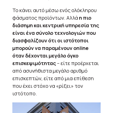
Το κάνει αυτό μέσω ενός ολόκληρου
φάσματος προϊόντων. Αλλά
η πιο
διάσημη και κεντρική υπηρεσία της
είναι ένα σύνολο τεχνολογιών που
διασφαλίζουν ότι οι ιστότοποι
μπορούν να παραμένουν online
όταν δέχονται μεγάλο όγκο
επισκεψιμότητας
– είτε προέρχεται
από ασυνήθιστα μεγάλο αριθμό
επισκεπτών, είτε από μια επίθεση
που έχει στόχο να «ρίξει» τον
ιστότοπο.