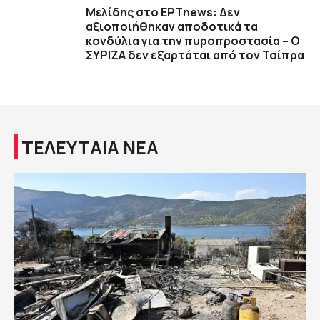
Μελίδης στο ΕΡΤnews: Δεν
αξιοποιήθηκαν αποδοτικά τα
κονδύλια για την πυροπροστασία – Ο
ΣΥΡΙΖΑ δεν εξαρτάται από τον Τσίπρα
ΤΕΛΕΥΤΑΙΑ ΝΕΑ