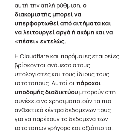
αυτή την απλή ρύθμιση,
ο
διακομιστής μπορεί να
υπερφορτωθεί από αιτήματα και
να λειτουργεί αργά ή ακόμη και να
«πέσει» εντελώς.
Η Cloudflare και παρόμοιες εταιρείες
βρίσκονται ανάμεσα στους
υπολογιστές και τους ίδιους τους
ιστότοπους. Αυτοί οι
πάροχοι
υποδομής διαδικτύου
μπορούν στη
συνέχεια να χρησιμοποιούν τα πιο
ανθεκτικά κέντρα δεδομένων τους
για να παρέχουν τα δεδομένα των
ιστότοπων γρήγορα και αξιόπιστα.