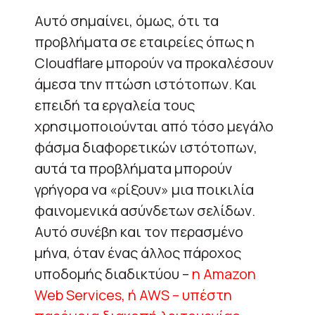
Αυτό σημαίνει, όμως, ότι τα
προβλήματα σε εταιρείες όπως η
Cloudflare μπορούν να προκαλέσουν
άμεσα την πτώση ιστότοπων. Και
επειδή τα εργαλεία τους
χρησιμοποιούνται από τόσο μεγάλο
φάσμα διαφορετικών ιστότοπων,
αυτά τα προβλήματα μπορούν
γρήγορα να «ρίξουν» μια ποικιλία
φαινομενικά ασύνδετων σελίδων.
Αυτό συνέβη και τον περασμένο
μήνα, όταν ένας άλλος πάροχος
υποδομής διαδικτύου –
η Amazon
Web Services, ή AWS – υπέστη