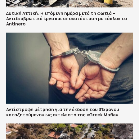
Δυτική Αττική: Η επόμενη ημέρα μετά τη φωτιά –
Αντιδιαβρωτικά έργα και αποκατάσταση με «όπλο» το
Antinero
Αντίστροφη μέτρηση για την έκδοση του 31χρονου
καταζητούμενου ως εκτελεστή της «Greek Mafia»