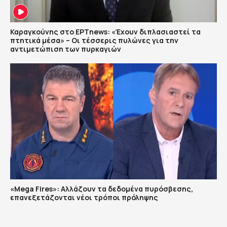
Καραγκούνης στο ΕΡΤnews: «Έχουν διπλασιαστεί τα
πτητικά μέσα» – Οι τέσσερις πυλώνες για την
αντιμετώπιση των πυρκαγιών
«Mega Fires»: Αλλάζουν τα δεδομένα πυρόσβεσης,
επανεξετάζονται νέοι τρόποι πρόληψης