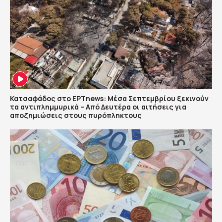
Κατσαφάδος στο ΕΡΤnews: Μέσα Σεπτεμβρίου ξεκινούν
τα αντιπλημμυρικά – Από Δευτέρα οι αιτήσεις για
αποζημιώσεις στους πυρόπληκτους