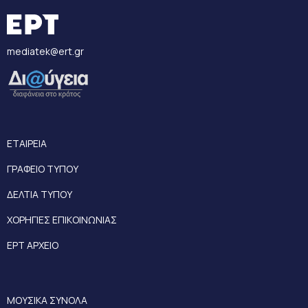
mediatek@ert.gr
ΕΤΑΙΡΕΙΑ
ΓΡΑΦΕΙΟ ΤΥΠΟΥ
ΔΕΛΤΙΑ ΤΥΠΟΥ
ΧΟΡΗΓΙΕΣ ΕΠΙΚΟΙΝΩΝΙΑΣ
ΕΡΤ ΑΡΧΕΙΟ
ΜΟΥΣΙΚΑ ΣΥΝΟΛΑ