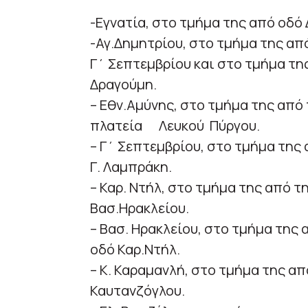
-Εγνατία, στο τμήμα της από οδό
-Αγ.Δημητρίου, στο τμήμα της απ
Γ΄ Σεπτεμβρίου και στο τμήμα τη
Δραγούμη.
– Εθν.Αμύνης, στο τμήμα της από 
πλατεία Λευκού Πύργου.
– Γ΄ Σεπτεμβρίου, στο τμήμα της 
Γ. Λαμπράκη.
– Καρ. Ντήλ, στο τμήμα της από τ
Βασ.Ηρακλείου.
– Βασ. Ηρακλείου, στο τμήμα της 
οδό Καρ.Ντήλ.
– Κ. Καραμανλή, στο τμήμα της απ
Καυτανζόγλου.