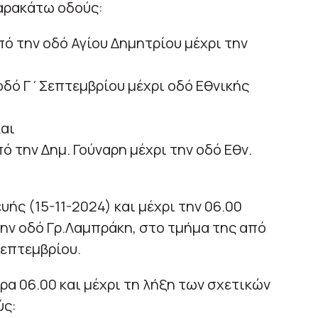
παρακάτω οδούς:
πό την οδό Αγίου Δημητρίου μέχρι την
 οδό Γ΄Σεπτεμβρίου μέχρι οδό Εθνικής
και
 την Δημ. Γούναρη μέχρι την οδό Εθν.
υής (15-11-2024) και μέχρι την 06.00
την οδό Γρ.Λαμπράκη, στο τμήμα της από
Σεπτεμβρίου.
ώρα 06.00 και μέχρι τη λήξη των σχετικών
ύς: