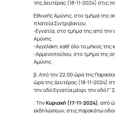
της Δευτέρας (18-11-2024) στις 
Εθνικής Αμύνης, στο τμήμα της α
πλατεία Σιντριβανίου.
-Εγνατία, στο τμήμα της από την
Αμύνης.
-Αγγελάκη, καθ’ όλο το μήκος της 
-Αρμενοπούλου, στο τμήμα της από
Αμύνης.
β. Από την 22.00 ώρα της Παρασκε
ώρα της Δευτέρας (18-11-2024) σ
την οδό Εγνατία μέχρι την οδό Γ’ 
. Την
Κυριακή (17-11-2024)
, από 
εκδηλώσεων, στις παρακάτω οδο