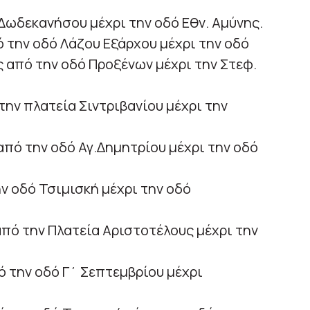
 Δωδεκανήσου μέχρι την οδό Εθν. Αμύνης.
ό την οδό Λάζου Εξάρχου μέχρι την οδό
ς από την οδό Προξένων μέχρι την Στεφ.
την πλατεία Σιντριβανίου μέχρι την
από την οδό Αγ.Δημητρίου μέχρι την οδό
ην οδό Τσιμισκή μέχρι την οδό
από την Πλατεία Αριστοτέλους μέχρι την
ό την οδό Γ΄ Σεπτεμβρίου μέχρι