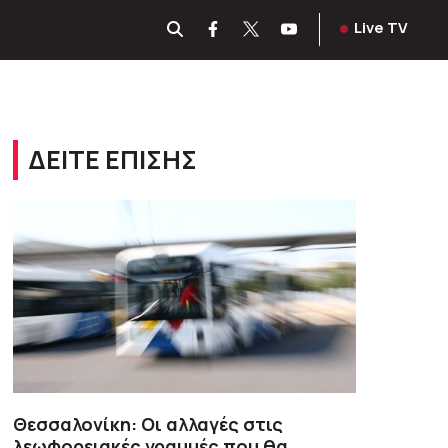
Live TV
ΔΕΙΤΕ ΕΠΙΣΗΣ
Θεσσαλονίκη: Οι αλλαγές στις
λεωφορειακές γραμμές που θα