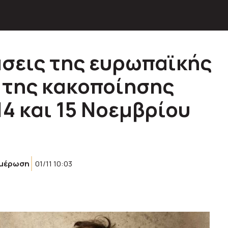
σεις της ευρωπαϊκής
 της κακοποίησης
14 και 15 Νοεμβρίου
μέρωση
01/11 10:03