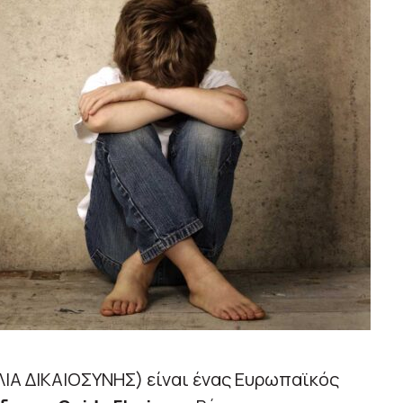
Α ΔΙΚΑΙΟΣΥΝΗΣ) είναι ένας Ευρωπαϊκός