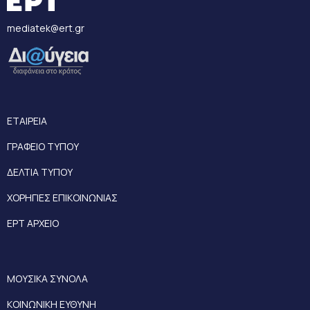
mediatek@ert.gr
ΕΤΑΙΡΕΙΑ
ΓΡΑΦΕΙΟ ΤΥΠΟΥ
ΔΕΛΤΙΑ ΤΥΠΟΥ
ΧΟΡΗΓΙΕΣ ΕΠΙΚΟΙΝΩΝΙΑΣ
ΕΡΤ ΑΡΧΕΙΟ
ΜΟΥΣΙΚΑ ΣΥΝΟΛΑ
ΚΟΙΝΩΝΙΚΗ ΕΥΘΥΝΗ