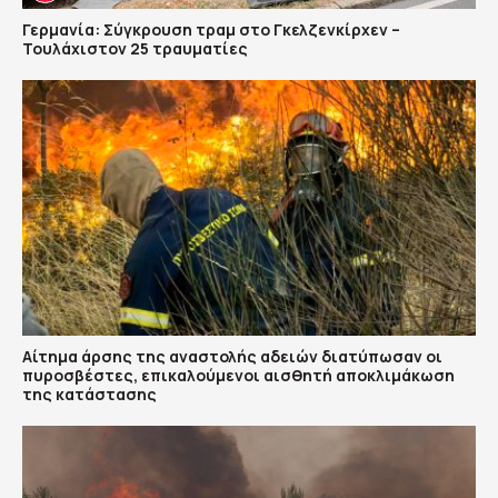
Γερμανία: Σύγκρουση τραμ στο Γκελζενκίρχεν –
Τουλάχιστον 25 τραυματίες
Αίτημα άρσης της αναστολής αδειών διατύπωσαν οι
πυροσβέστες, επικαλούμενοι αισθητή αποκλιμάκωση
της κατάστασης