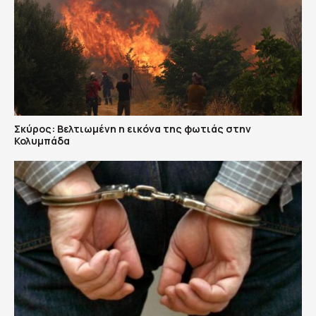
Σκύρος: Βελτιωμένη η εικόνα της φωτιάς στην
Κολυμπάδα