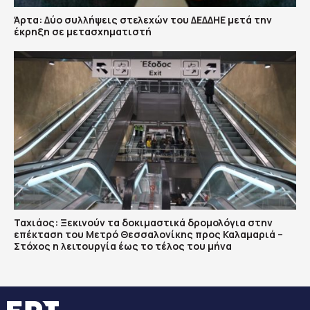
Άρτα: Δύο συλλήψεις στελεχών του ΔΕΔΔΗΕ μετά την
έκρηξη σε μετασχηματιστή
Ταχιάος: Ξεκινούν τα δοκιμαστικά δρομολόγια στην
επέκταση του Μετρό Θεσσαλονίκης προς Καλαμαριά –
Στόχος η λειτουργία έως το τέλος του μήνα