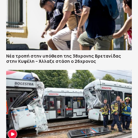
Νέα τροπή στην υπόθεση της 38χρονης Βρετανίδας
στην Κυψέλη – Άλλαξε στάση ο 26χρονος