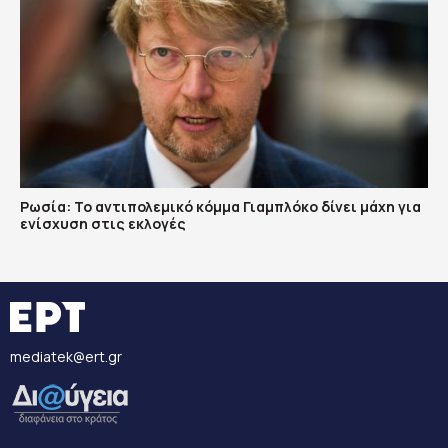
Ρωσία: Το αντιπολεμικό κόμμα Γιαμπλόκο δίνει μάχη για
ενίσχυση στις εκλογές
mediatek@ert.gr