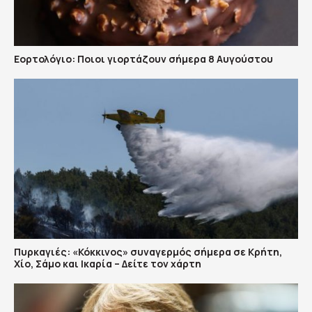
Εορτολόγιο: Ποιοι γιορτάζουν σήμερα 8 Αυγούστου
Πυρκαγιές: «Κόκκινος» συναγερμός σήμερα σε Κρήτη,
Χίο, Σάμο και Ικαρία – Δείτε τον χάρτη