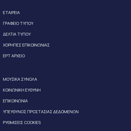
ΕΤΑΙΡΕΙΑ
ΓΡΑΦΕΙΟ ΤΥΠΟΥ
ΔΕΛΤΙΑ ΤΥΠΟΥ
ΧΟΡΗΓΙΕΣ ΕΠΙΚΟΙΝΩΝΙΑΣ
ΕΡΤ ΑΡΧΕΙΟ
ΜΟΥΣΙΚΑ ΣΥΝΟΛΑ
ΚΟΙΝΩΝΙΚΗ ΕΥΘΥΝΗ
ΕΠΙΚΟΙΝΩΝΙΑ
ΥΠΕΥΘΥΝΟΣ ΠΡΟΣΤΑΣΙΑΣ ΔΕΔΟΜΕΝΩΝ
ΡΥΘΜΙΣΕΙΣ COOKIES