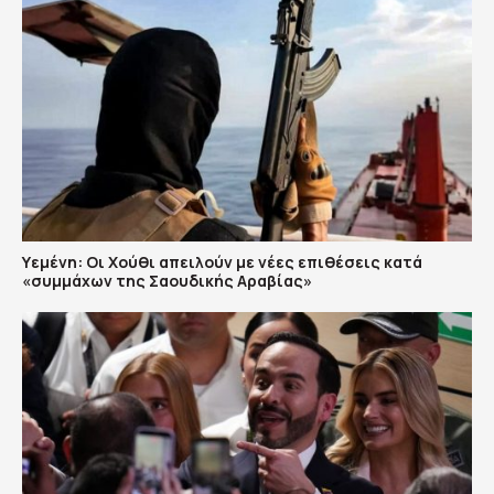
Υεμένη: Οι Χούθι απειλούν με νέες επιθέσεις κατά
«συμμάχων της Σαουδικής Αραβίας»