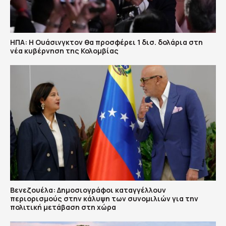
ΗΠΑ: H Ουάσινγκτον θα προσφέρει 1 δισ. δολάρια στη
νέα κυβέρνηση της Κολομβίας
Βενεζουέλα: Δημοσιογράφοι καταγγέλλουν
περιορισμούς στην κάλυψη των συνομιλιών για την
πολιτική μετάβαση στη χώρα