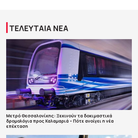
ΤΕΛΕΥΤΑΙΑ ΝΕΑ
Μετρό Θεσσαλονίκης: Ξεκινούν τα δοκιμαστικά
δρομολόγια προς Καλαμαριά – Πότε ανοίγει η νέα
επέκταση