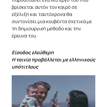
βρίσκεται αυτόν τον καιρό σε
εξέλιξη και ταυτόχρονα θα
συντονίσει μια κουβέντα σχετικά με
τη δημιουργική μέθοδο και την
έρευνά του.
Είσοδος ελεύθερη
Η ταινία προβάλλεται με ελληνικούς
υπότιτλους