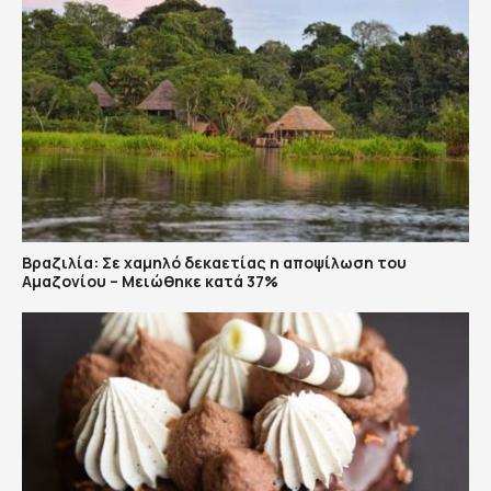
Βραζιλία: Σε χαμηλό δεκαετίας η αποψίλωση του
Αμαζονίου – Μειώθηκε κατά 37%