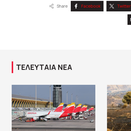
Share
Facebook
Twitter
ΤΕΛΕΥΤΑΙΑ ΝΕΑ