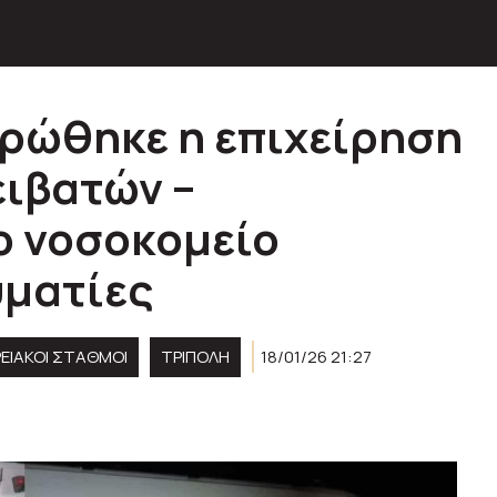
ρώθηκε η επιχείρηση
ιβατών –
ο νοσοκομείο
υματίες
ΡΕΙΑΚΟΊ ΣΤΑΘΜΟΊ
ΤΡΙΠΟΛΗ
18/01/26 21:27