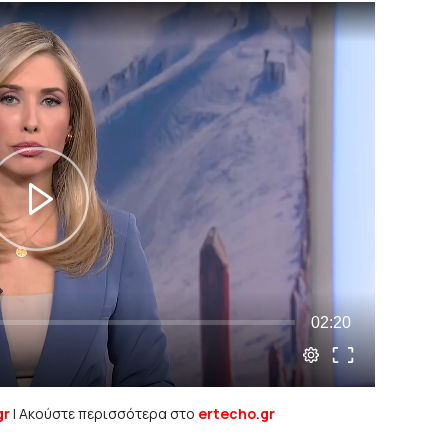
gr
| Ακούστε περισσότερα στο
ertecho.gr