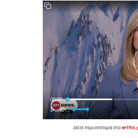
Δείτε περισσότερα στο
ertflix.