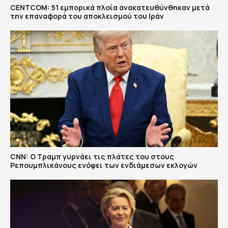
CENTCOM: 51 εμπορικά πλοία ανακατευθύνθηκαν μετά
την επαναφορά του αποκλεισμού του Ιράν
CNN: Ο Τραμπ γυρνάει τις πλάτες του στους
Ρεπουμπλικάνους ενόψει των ενδιάμεσων εκλογών