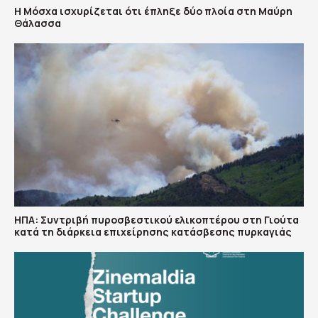
Η Μόσχα ισχυρίζεται ότι έπληξε δύο πλοία στη Μαύρη
Θάλασσα
ΗΠΑ: Συντριβή πυροσβεστικού ελικοπτέρου στη Γιούτα
κατά τη διάρκεια επιχείρησης κατάσβεσης πυρκαγιάς