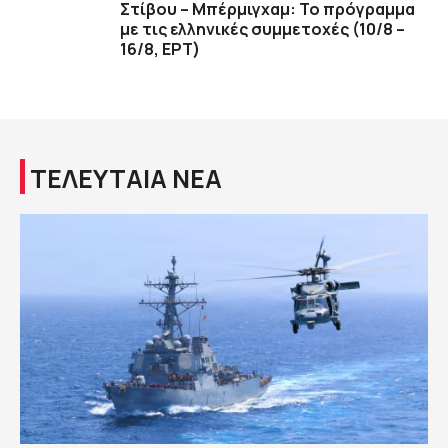
Στίβου – Μπέρμιγχαμ: Το πρόγραμμα
με τις ελληνικές συμμετοχές (10/8 –
16/8, ΕΡΤ)
ΤΕΛΕΥΤΑΙΑ ΝΕΑ