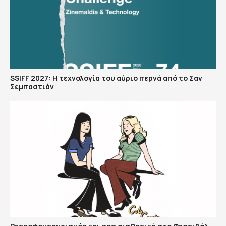
SSIFF 2027: Η τεχνολογία του αύριο περνά από το Σαν
Σεμπαστιάν