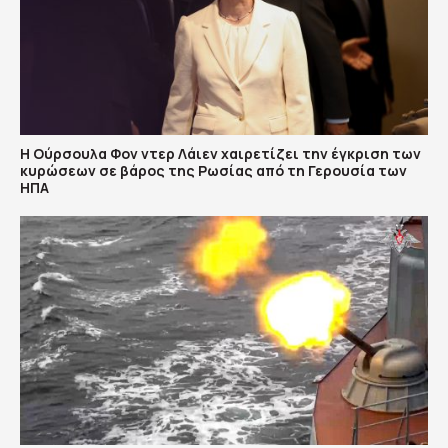
Η Ούρσουλα Φον ντερ Λάιεν χαιρετίζει την έγκριση των
κυρώσεων σε βάρος της Ρωσίας από τη Γερουσία των
ΗΠΑ