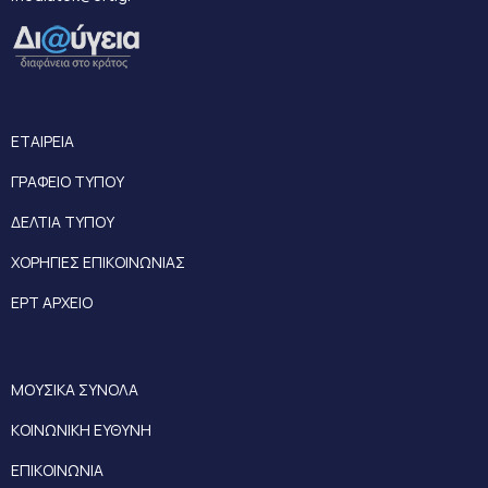
ΕΤΑΙΡΕΙΑ
ΓΡΑΦΕΙΟ ΤΥΠΟΥ
ΔΕΛΤΙΑ ΤΥΠΟΥ
ΧΟΡΗΓΙΕΣ ΕΠΙΚΟΙΝΩΝΙΑΣ
ΕΡΤ ΑΡΧΕΙΟ
ΜΟΥΣΙΚΑ ΣΥΝΟΛΑ
ΚΟΙΝΩΝΙΚΗ ΕΥΘΥΝΗ
ΕΠΙΚΟΙΝΩΝΙΑ