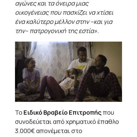
αγώνες και τα όνειρα μιας
οικογένειας που πασχίζει να χτίσει
ένα καλύτερο μέλλον στην –και για
την– πατρογονική της εστία».
Το
Ειδικό Βραβείο Επιτροπής
που
συνοδεύεται από χρηματικό έπαθλο
3.000€ απονέμεται στο