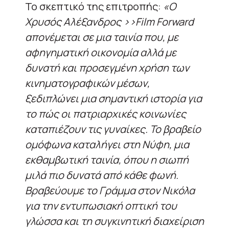
Το σκεπτικό της επιτροπής:
«Ο
Χρυσός Αλέξανδρος >>Film Forward
απονέμεται σε μια ταινία που, με
αφηγηματική οικονομία αλλά με
δυνατή και προσεγμένη χρήση των
κινηματογραφικών μέσων,
ξεδιπλώνει μια σημαντική ιστορία για
το πώς οι πατριαρχικές κοινωνίες
καταπιέζουν τις γυναίκες. Το βραβείο
ομόφωνα καταλήγει στη Νύφη, μια
εκθαμβωτική ταινία, όπου η σιωπή
μιλά πιο δυνατά από κάθε φωνή.
Βραβεύουμε το Γράμμα στον Νικόλα
για την εντυπωσιακή οπτική του
γλώσσα και τη συγκινητική διαχείριση