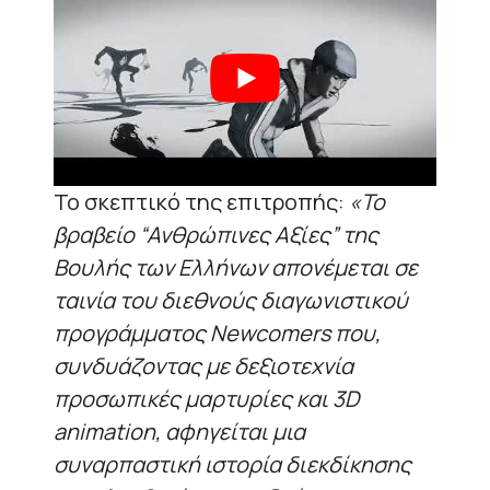
Το σκεπτικό της επιτροπής:
«Το
βραβείο “Ανθρώπινες Αξίες” της
Βουλής των Ελλήνων απονέμεται σε
ταινία του διεθνούς διαγωνιστικού
προγράμματος Newcomers που,
συνδυάζοντας με δεξιοτεχνία
προσωπικές μαρτυρίες και 3D
animation, αφηγείται μια
συναρπαστική ιστορία διεκδίκησης