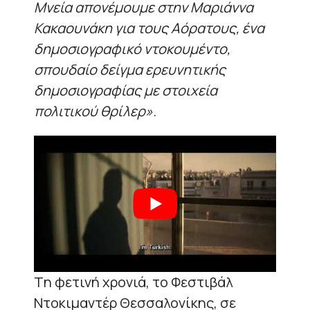
Μνεία απονέμουμε στην Μαριάννα
Κακαουνάκη για τους Αόρατους, ένα
δημοσιογραφικό ντοκουμέντο,
σπουδαίο δείγμα ερευνητικής
δημοσιογραφίας με στοιχεία
πολιτικού θρίλερ».
Tη φετινή χρονιά, το Φεστιβάλ
Ντοκιμαντέρ Θεσσαλονίκης, σε