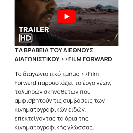
ΤΑ ΒΡΑΒΕΙΑ ΤΟΥ ΔΙΕΘΝΟΥΣ
ΔΙΑΓΩΝΙΣΤΙΚΟΥ >>FILM FORWARD
Το διαγωνιστικό τμήμα >>Film
Forward παρουσιάζει το έργο νέων,
τολμηρών σκηνοθετών που
αμφισβητούν τις συμβάσεις των
κινηματογραφικών ειδών,
επεκτείνοντας τα όρια της
κινηματογραφικής γλώσσας.