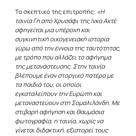
Το σκεπτικό της επιτροπής:
«Η
ταινία Γη από Χρυσάφι της Ινκα Ακτέ
αφηγείται μια υπέροχη και
συγκινητική οικογενειακή ιστορία
γύρω από την έννοια της ταυτότητας,
με τρόπο που αλλάζει το αφήγημα
της μετανάστευσης. Στην ταινία
βλέπουμε έναν στοργικό πατέρα με
τα παιδιά του, οι οποίοι
εγκαταλείπουν την Ευρώπη και
μεταναστεύουν στη Σομαλιλάνδη. Με
στιβαρή αφήγηση και θαυμάσια
φωτογραφία, η ταινία, χωρίς να
γίνεται διδακτική, εξιστορεί τους