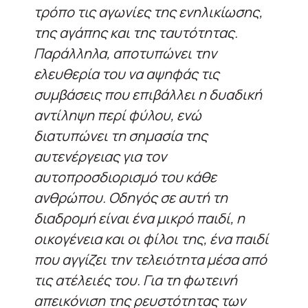
τρόπο τις αγωνίες της ενηλικίωσης,
της αγάπης και της ταυτότητας.
Παράλληλα, αποτυπώνει την
ελευθερία του να αψηφάς τις
συμβάσεις που επιβάλλει η δυαδική
αντίληψη περί φύλου, ενώ
διατυπώνει τη σημασία της
αυτενέργειας για τον
αυτοπροσδιορισμό του κάθε
ανθρώπου. Οδηγός σε αυτή τη
διαδρομή είναι ένα μικρό παιδί, η
οικογένεια και οι φίλοι της, ένα παιδί
που αγγίζει την τελειότητα μέσα από
τις ατέλειές του. Για τη φωτεινή
απεικόνιση της ρευστότητας των