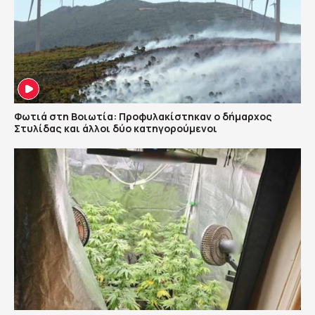
Φωτιά στη Βοιωτία: Προφυλακίστηκαν ο δήμαρχος
Στυλίδας και άλλοι δύο κατηγορούμενοι