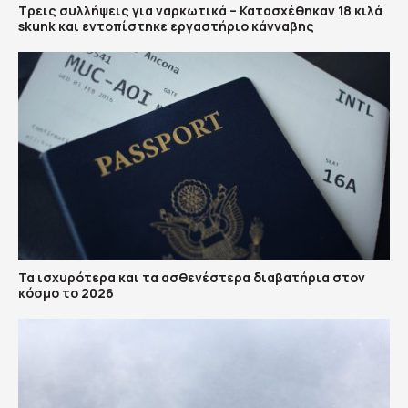
Τρεις συλλήψεις για ναρκωτικά – Κατασχέθηκαν 18 κιλά
skunk και εντοπίστηκε εργαστήριο κάνναβης
Τα ισχυρότερα και τα ασθενέστερα διαβατήρια στον
κόσμο το 2026