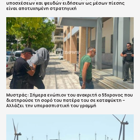
υποσχέσεων και ψευδών ειδήσεων ως μέσων πίεσης
είναι αποτυχημένη στρατηγική
Μυστράς: Σήμερα ενώπιον του ανακριτή ο 55χρονος που
διατηρούσε τη σορό του πατέρα του σε καταψύκτη –
Αλλάζει την υπερασπιστική του γραμμή