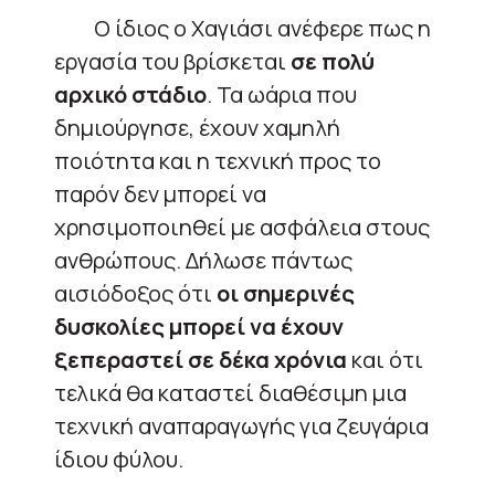
Ο ίδιος ο Χαγιάσι ανέφερε πως η
εργασία του βρίσκεται
σε πολύ
αρχικό στάδιο
. Τα ωάρια που
δημιούργησε, έχουν χαμηλή
ποιότητα και η τεχνική προς το
παρόν δεν μπορεί να
χρησιμοποιηθεί με ασφάλεια στους
ανθρώπους. Δήλωσε πάντως
αισιόδοξος ότι
οι σημερινές
δυσκολίες μπορεί να έχουν
ξεπεραστεί σε δέκα χρόνια
και ότι
τελικά θα καταστεί διαθέσιμη μια
τεχνική αναπαραγωγής για ζευγάρια
ίδιου φύλου.