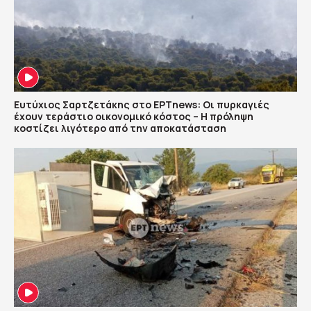
Ευτύχιος Σαρτζετάκης στο ΕΡΤnews: Οι πυρκαγιές
έχουν τεράστιο οικονομικό κόστος – Η πρόληψη
κοστίζει λιγότερο από την αποκατάσταση