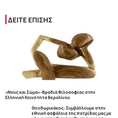
ΔΕΙΤΕ ΕΠΙΣΗΣ
«Νους και Σώμα»-Βραδιά Φιλοσοφίας στην
Ελληνική Κοινότητα Βερολίνου
Θεοδωρικάκος: Συμβάλλουμε στην
εθνική ασφάλεια της πατρίδας μας με