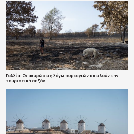
Γαλλία: Οι ακυρώσεις λόγω πυρκαγιών απειλούν την
τουριστική σεζόν