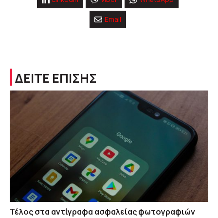
Email
ΔΕΙΤΕ ΕΠΙΣΗΣ
Τέλος στα αντίγραφα ασφαλείας φωτογραφιών