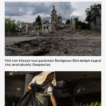
Υπό τον έλεγχο των ρωσικών δυνάμεων δύο ακόμη χωριά
της ανατολικής Ουκρανίας