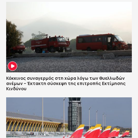
Κόκκινος συναγερμός στη χώρα λόγω των θυελλωδών
ανέμων – Έκτακτη σύσκεψη της επιτροπής Εκτίμησης
Κινδύνου