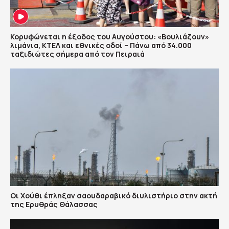
Κορυφώνεται η έξοδος του Αυγούστου: «Βουλιάζουν»
λιμάνια, ΚΤΕΛ και εθνικές οδοί – Πάνω από 34.000
ταξιδιώτες σήμερα από τον Πειραιά
Οι Χούθι έπληξαν σαουδαραβικό διυλιστήριο στην ακτή
της Ερυθράς Θάλασσας