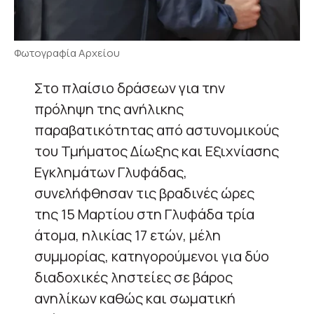
Φωτογραφία Αρχείου
Στο πλαίσιο δράσεων για την
πρόληψη της ανήλικης
παραβατικότητας από αστυνομικούς
του Τμήματος Δίωξης και Εξιχνίασης
Εγκλημάτων Γλυφάδας,
συνελήφθησαν τις βραδινές ώρες
της 15 Μαρτίου στη Γλυφάδα τρία
άτομα, ηλικίας 17 ετών, μέλη
συμμορίας, κατηγορούμενοι για δύο
διαδοχικές ληστείες σε βάρος
ανηλίκων καθώς και σωματική