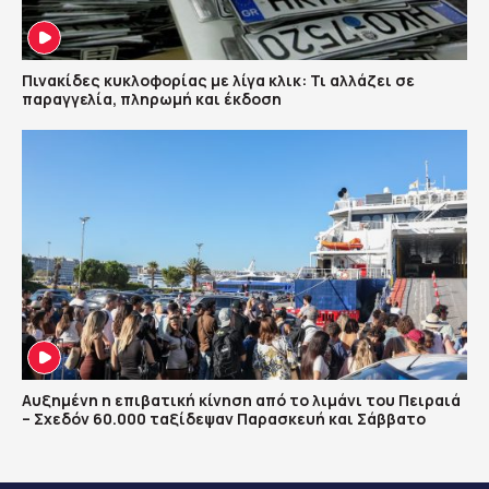
Πινακίδες κυκλοφορίας με λίγα κλικ: Τι αλλάζει σε
παραγγελία, πληρωμή και έκδοση
Αυξημένη η επιβατική κίνηση από το λιμάνι του Πειραιά
– Σχεδόν 60.000 ταξίδεψαν Παρασκευή και Σάββατο