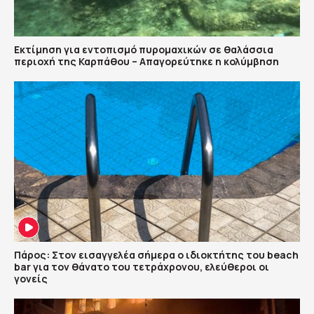
Εκτίμηση για εντοπισμό πυρομαχικών σε θαλάσσια
περιοχή της Καρπάθου – Απαγορεύτηκε η κολύμβηση
Πάρος: Στον εισαγγελέα σήμερα ο ιδιοκτήτης του beach
bar για τον θάνατο του τετράχρονου, ελεύθεροι οι
γονείς