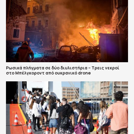
Ρωσικά πλήγματα σε δύο διυλιστήρια – Τρεις νεκροί
στο Μπέλγκοροντ από ουκρανικό drone