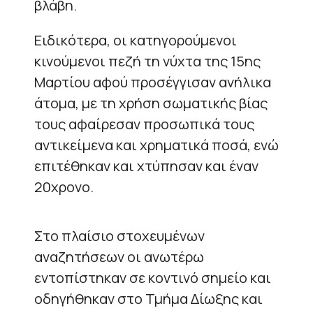
βλάβη.
Ειδικότερα, οι κατηγορούμενοι
κινούμενοι πεζή τη νύχτα της 15ης
Μαρτίου αφού προσέγγισαν ανήλικα
άτομα, με τη χρήση σωματικής βίας
τους αφαίρεσαν προσωπικά τους
αντικείμενα και χρηματικά ποσά, ενώ
επιτέθηκαν και χτύπησαν και έναν
20χρονο.
Στο πλαίσιο στοχευμένων
αναζητήσεων οι ανωτέρω
εντοπίστηκαν σε κοντινό σημείο και
οδηγήθηκαν στο Τμήμα Δίωξης και