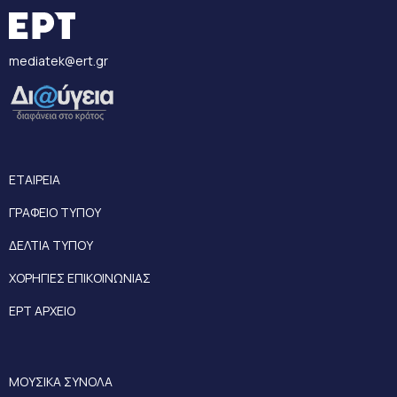
mediatek@ert.gr
ΕΤΑΙΡΕΙΑ
ΓΡΑΦΕΙΟ ΤΥΠΟΥ
ΔΕΛΤΙΑ ΤΥΠΟΥ
ΧΟΡΗΓΙΕΣ ΕΠΙΚΟΙΝΩΝΙΑΣ
ΕΡΤ ΑΡΧΕΙΟ
ΜΟΥΣΙΚΑ ΣΥΝΟΛΑ