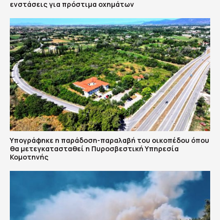
ενστάσεις για πρόστιμα οχημάτων
Υπογράφηκε η παράδοση-παραλαβή του οικοπέδου όπου
θα μετεγκατασταθεί η Πυροσβεστική Υπηρεσία
Κομοτηνής