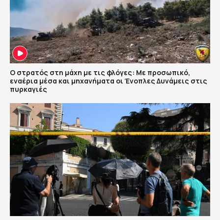
Ο στρατός στη μάχη με τις φλόγες: Με προσωπικό,
εναέρια μέσα και μηχανήματα οι Ένοπλες Δυνάμεις στις
πυρκαγιές