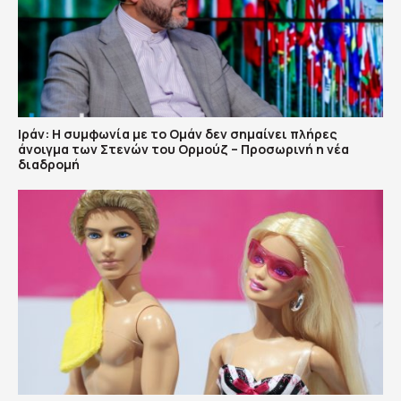
Ιράν: Η συμφωνία με το Ομάν δεν σημαίνει πλήρες
άνοιγμα των Στενών του Ορμούζ – Προσωρινή η νέα
διαδρομή