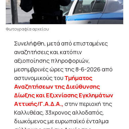
Φωτογραφία αρχείου
Συνελήφθη, μετά από επισταμένες
αναζητήσεις και κατόπιν
αξιοποίησης πληροφοριών,
μεσημβρινές ώρες της 8-6-2026 από
αστυνομικούς του
Τμήματος
Αναζητήσεων της Διεύθυνσης
Δίωξης και Εξιχνίασης Εγκλημάτων
Αττικής/Γ.Α.Δ.Α.,
στην περιοχή της
Καλλιθέας, 33χρονος αλλοδαπός,
διωκόμενος με ευρωπαϊκό ένταλμα