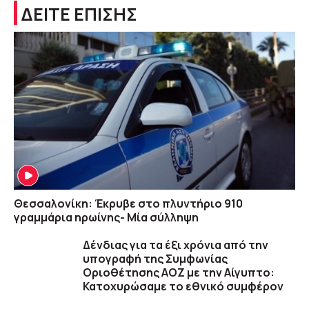
ΔΕΙΤΕ ΕΠΙΣΗΣ
Θεσσαλονίκη: Έκρυβε στο πλυντήριο 910
γραμμάρια ηρωίνης- Μία σύλληψη
Δένδιας για τα έξι χρόνια από την
υπογραφή της Συμφωνίας
Οριοθέτησης ΑΟΖ με την Αίγυπτο:
Κατοχυρώσαμε το εθνικό συμφέρον