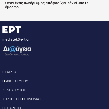
Όταν ένας αλγόριθμος απόφασίζει εάν είμαστε
όμορφοι
mediatek@ert.gr
ΕΤΑΙΡΕΙΑ
ΓΡΑΦΕΙΟ ΤΥΠΟΥ
ΔΕΛΤΙΑ ΤΥΠΟΥ
ΧΟΡΗΓΙΕΣ ΕΠΙΚΟΙΝΩΝΙΑΣ
ΕΡΤ ΑΡΧΕΙΟ