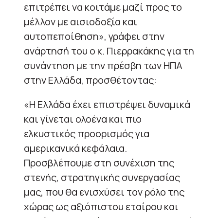
επιτρέπει να κοιτάμε μαζί προς το
μέλλον με αισιοδοξία και
αυτοπεποίθηση», γράφει στην
ανάρτησή του ο κ. Πιερρακάκης για τη
συνάντηση με την πρέσβη των ΗΠΑ
στην Ελλάδα, προσθέτοντας:
«Η Ελλάδα έχει επιστρέψει δυναμικά
και γίνεται ολοένα και πιο
ελκυστικός προορισμός για
αμερικανικά κεφάλαια.
Προσβλέπουμε στη συνέχιση της
στενής, στρατηγικής συνεργασίας
μας, που θα ενισχύσει τον ρόλο της
χώρας ως αξιόπιστου εταίρου και