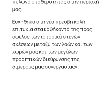
πυλώνα σταθερότητας στην περιοχή
μας.
Ευχήθηκα στη νέα πρέσβη καλή
επιτυχία στα καθήκοντά της προς
όφελος των ιστορικά στενών
σχέσεων μεταξύ των λαών και των
χωρών μας και των μεγάλων
προοπτικών διεύρυνσης της
διμερούς μας συνεργασίας».