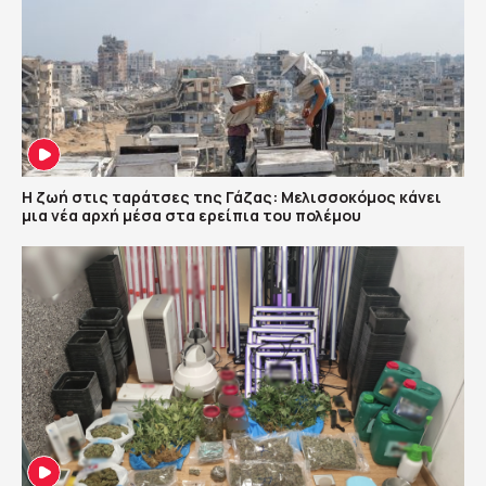
Η ζωή στις ταράτσες της Γάζας: Μελισσοκόμος κάνει
μια νέα αρχή μέσα στα ερείπια του πολέμου