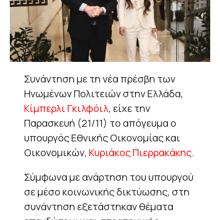
Συνάντηση με τη νέα πρέσβη των
Ηνωμένων Πολιτειών στην Ελλάδα,
Κίμπερλι Γκιλφόιλ
, είχε την
Παρασκευή (21/11) το απόγευμα ο
υπουργός Εθνικής Οικονομίας και
Οικονομικών,
Κυριάκος Πιερρακάκης
.
Σύμφωνα με ανάρτηση του υπουργού
σε μέσο κοινωνικής δικτύωσης, στη
συνάντηση εξετάστηκαν θέματα