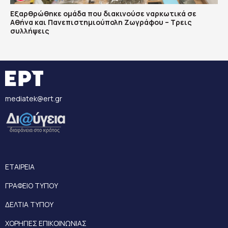
Εξαρθρώθηκε ομάδα που διακινούσε ναρκωτικά σε
Αθήνα και Πανεπιστημιούπολη Ζωγράφου – Τρεις
συλλήψεις
mediatek@ert.gr
ΕΤΑΙΡΕΙΑ
ΓΡΑΦΕΙΟ ΤΥΠΟΥ
ΔΕΛΤΙΑ ΤΥΠΟΥ
ΧΟΡΗΓΙΕΣ ΕΠΙΚΟΙΝΩΝΙΑΣ