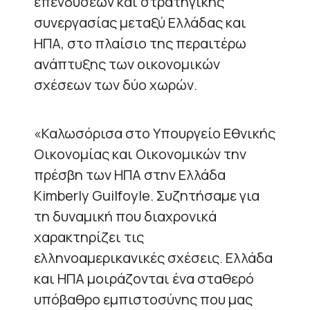
επενδύσεων και στρατηγικής
συνεργασίας μεταξύ Ελλάδας και
ΗΠΑ, στο πλαίσιο της περαιτέρω
ανάπτυξης των οικονομικών
σχέσεων των δύο χωρών.
«Καλωσόρισα στο Υπουργείο Εθνικής
Οικονομίας και Οικονομικών την
πρέσβη των ΗΠΑ στην Ελλάδα
Kimberly Guilfoyle. Συζητήσαμε για
τη δυναμική που διαχρονικά
χαρακτηρίζει τις
ελληνοαμερικανικές σχέσεις. Ελλάδα
και ΗΠΑ μοιράζονται ένα σταθερό
υπόβαθρο εμπιστοσύνης που μας