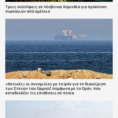
Τρεις συλλήψεις σε Λέσβο και Κορινθία για πρόκληση
πυρκαγιών από αμέλεια
«Θετικές» οι συνομιλίες με το Ιράν για τη διαχείριση
των Στενών του Ορμούζ σύμφωνα με το Ομάν, που
καταδικάζει τις επιθέσεις σε πλοία