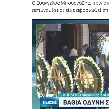
Ο Ευάγγελος Μπουρνάζης, πριν απ
αστυνομία και είχε αφοσιωθεί στα