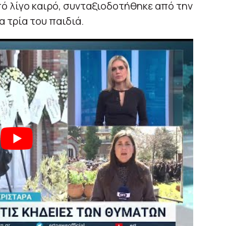
ό λίγο καιρό, συνταξιοδοτήθηκε από την
 τρία του παιδιά.