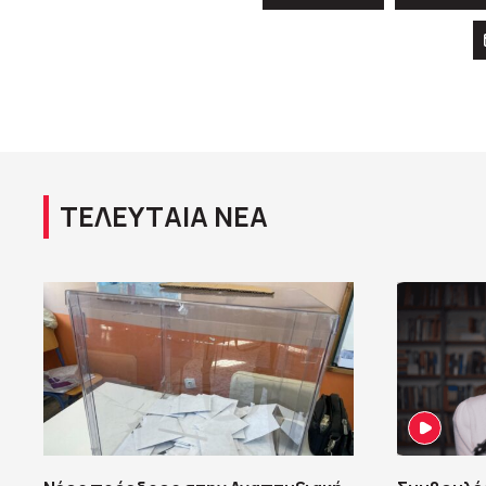
ΤΕΛΕΥΤΑΙΑ ΝΕΑ