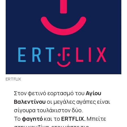
ERTFLIX
Στον φετινό εορτασμό του
Αγίου
Βαλεντίνου
οι μεγάλες αγάπες είναι
σίγουρα τουλάχιστον δύο.
Το
φαγητό
και το
ERTFLIX.
Μπείτε