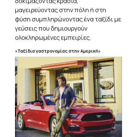
δοκιμάζοντας κρασιά,
μαγειρεύοντας στην πόλη ή στη
φύση συμπληρώνοντας ένα ταξίδι με
γεύσεις που δημιουργούν
ολοκληρωμένες εμπειρίες.
«Ταξίδια γαστρονομίας στην Αμερική»