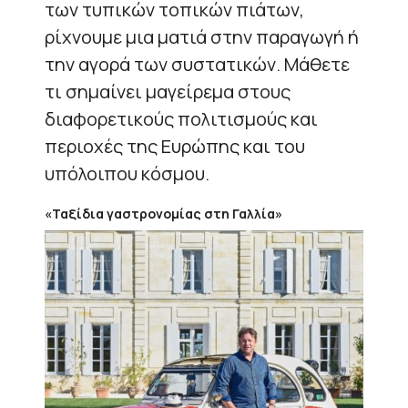
των τυπικών τοπικών πιάτων,
ρίχνουμε μια ματιά στην παραγωγή ή
την αγορά των συστατικών. Μάθετε
τι σημαίνει μαγείρεμα στους
διαφορετικούς πολιτισμούς και
περιοχές της Ευρώπης και του
υπόλοιπου κόσμου.
«Ταξίδια γαστρονομίας στη Γαλλία»