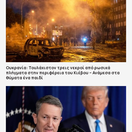
Ουκρανία: Τουλάχιστον τρεις νεκροί από ρωσικά
πλήγματα στην περιφέρεια του Κιέβου – Ανάμεσα στα
θύματα ένα παιδί