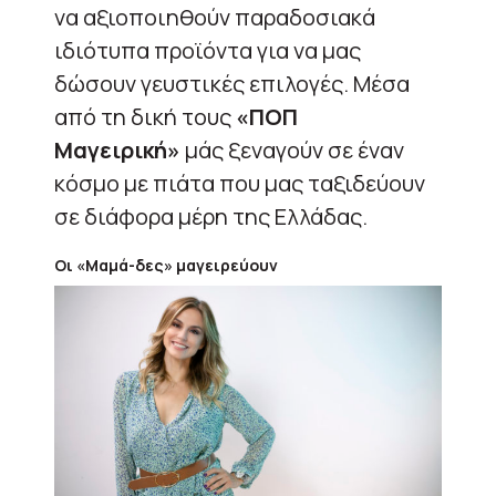
να αξιοποιηθούν παραδοσιακά
ιδιότυπα προϊόντα για να μας
δώσουν γευστικές επιλογές. Μέσα
από τη δική τους
«ΠΟΠ
Μαγειρική»
μάς ξεναγούν σε έναν
κόσμο με πιάτα που μας ταξιδεύουν
σε διάφορα μέρη της Ελλάδας.
Οι «Μαμά-δες» μαγειρεύουν