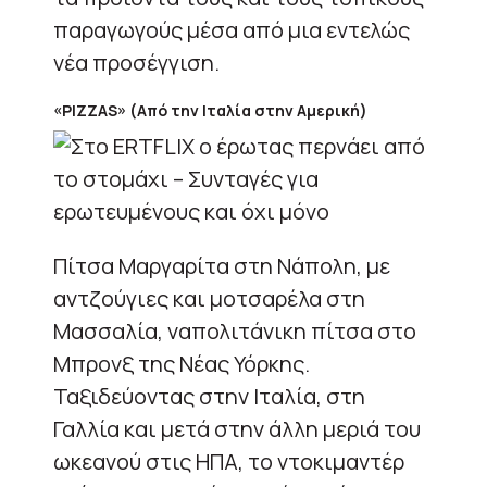
παραγωγούς μέσα από μια εντελώς
νέα προσέγγιση.
«PIZZAS» (Από την Ιταλία στην Αμερική)
Πίτσα Μαργαρίτα στη Νάπολη, με
αντζούγιες και μοτσαρέλα στη
Μασσαλία, ναπολιτάνικη πίτσα στο
Μπρονξ της Νέας Υόρκης.
Ταξιδεύοντας στην Ιταλία, στη
Γαλλία και μετά στην άλλη μεριά του
ωκεανού στις ΗΠΑ, το ντοκιμαντέρ