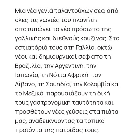
Μια νέα γενιά ταλαντούχων σεφ από
όλες τις γωνιές του πλανήτη
αποτυπώνει το νέο πρόσωπο της
γαλλικής και διεθνούς κουζίνας. Στα
εστιατόριά τους στη Γαλλία, οκτώ
νέοι και δημιουργικοί σεφ από τη
Βραζιλία, την Αργεντινή, την
Ιαπωνία, τη Νότια Αφρική, τον
Λίβανο, τη Σουηδία, την Κολομβία και
το Μεξικό, παρουσιάζουν τη δική
τους γαστρονομική ταυτότητα και
προσθέτουν νέες γεύσεις στα πιάτα
μας, αναδεικνύοντας τα τοπικά
προϊόντα της πατρίδας τους.