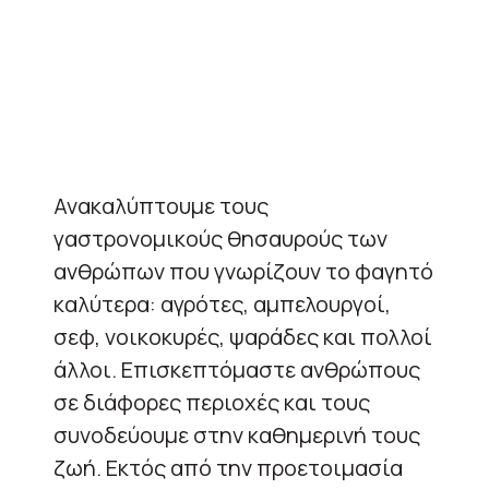
Ανακαλύπτουμε τους
γαστρονομικούς θησαυρούς των
ανθρώπων που γνωρίζουν το φαγητό
καλύτερα: αγρότες, αμπελουργοί,
σεφ, νοικοκυρές, ψαράδες και πολλοί
άλλοι. Επισκεπτόμαστε ανθρώπους
σε διάφορες περιοχές και τους
συνοδεύουμε στην καθημερινή τους
ζωή. Εκτός από την προετοιμασία