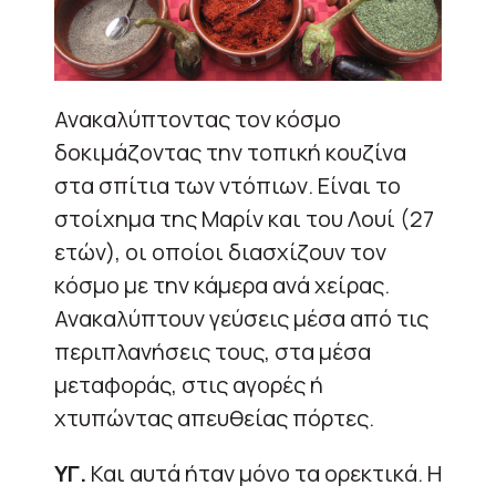
Ανακαλύπτοντας τον κόσμο
δοκιμάζοντας την τοπική κουζίνα
στα σπίτια των ντόπιων. Είναι το
στοίχημα της Μαρίν και του Λουί (27
ετών), οι οποίοι διασχίζουν τον
κόσμο με την κάμερα ανά χείρας.
Ανακαλύπτουν γεύσεις μέσα από τις
περιπλανήσεις τους, στα μέσα
μεταφοράς, στις αγορές ή
χτυπώντας απευθείας πόρτες.
ΥΓ.
Και αυτά ήταν μόνο τα ορεκτικά. Η