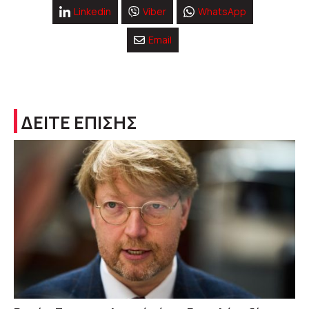
Linkedin
Viber
WhatsApp
Email
ΔΕΙΤΕ ΕΠΙΣΗΣ