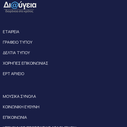
ΕΤΑΙΡΕΙΑ
ΓΡΑΦΕΙΟ ΤΥΠΟΥ
ΔΕΛΤΙΑ ΤΥΠΟΥ
ΧΟΡΗΓΙΕΣ ΕΠΙΚΟΙΝΩΝΙΑΣ
ΕΡΤ ΑΡΧΕΙΟ
ΜΟΥΣΙΚΑ ΣΥΝΟΛΑ
ΚΟΙΝΩΝΙΚΗ ΕΥΘΥΝΗ
ΕΠΙΚΟΙΝΩΝΙΑ