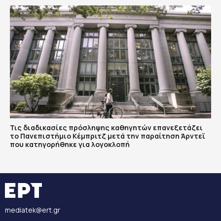
Τις διαδικασίες πρόσληψης καθηγητών επανεξετάζει
το Πανεπιστήμιο Κέμπριτζ μετά την παραίτηση Άρντεϊ
που κατηγορήθηκε για λογοκλοπή
mediatek@ert.gr