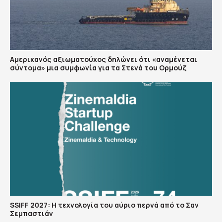
Αμερικανός αξιωματούχος δηλώνει ότι «αναμένεται
σύντομα» μια συμφωνία για τα Στενά του Ορμούζ
SSIFF 2027: Η τεχνολογία του αύριο περνά από το Σαν
Σεμπαστιάν