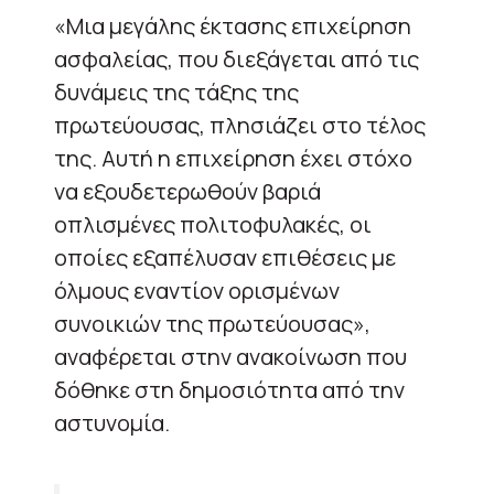
«Μια μεγάλης έκτασης επιχείρηση
ασφαλείας, που διεξάγεται από τις
δυνάμεις της τάξης της
πρωτεύουσας, πλησιάζει στο τέλος
της. Αυτή η επιχείρηση έχει στόχο
να εξουδετερωθούν βαριά
οπλισμένες πολιτοφυλακές, οι
οποίες εξαπέλυσαν επιθέσεις με
όλμους εναντίον ορισμένων
συνοικιών της πρωτεύουσας»,
αναφέρεται στην ανακοίνωση που
δόθηκε στη δημοσιότητα από την
αστυνομία.