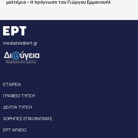
μελτέμια – Η πρόγνωση του Γιώργου Εμμανουήλ
mediatek@ert.gr
ΕΤΑΙΡΕΙΑ
ΓΡΑΦΕΙΟ ΤΥΠΟΥ
ΔΕΛΤΙΑ ΤΥΠΟΥ
ΧΟΡΗΓΙΕΣ ΕΠΙΚΟΙΝΩΝΙΑΣ
ΕΡΤ ΑΡΧΕΙΟ