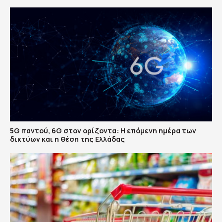
5G παντού, 6G στον ορίζοντα: Η επόμενη ημέρα των
δικτύων και η θέση της Ελλάδας