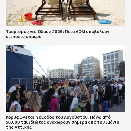
Τουρισμός για Όλους 2026: Ποια ΑΦΜ υποβάλουν
αιτήσεις σήμερα
Κορυφώνεται η έξοδος του Αυγούστου: Πάνω από
56.000 ταξιδιώτες αναχωρούν σήμερα από τα λιμάνια
της Αττικής