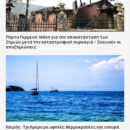
Πόρτο Γερμενό: Μάχη για την αποκατάσταση των
ζημιών μετά την καταστροφική πυρκαγιά – Ξεκινούν οι
αποζημιώσεις
Καιρός: Τριήμερο με υψηλές θερμοκρασίες και ισχυρά