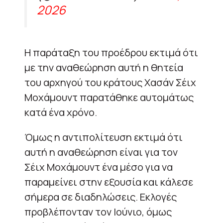
2026
Η παράταξη του προέδρου εκτιμά ότι
με την αναθεώρηση αυτή η θητεία
του αρχηγού του κράτους Χασάν Σέιχ
Μοχάμουντ παρατάθηκε αυτομάτως
κατά ένα χρόνο.
Όμως η αντιπολίτευση εκτιμά ότι
αυτή η αναθεώρηση είναι για τον
Σέιχ Μοχάμουντ ένα μέσο για να
παραμείνει στην εξουσία και κάλεσε
σήμερα σε διαδηλώσεις. Εκλογές
προβλέπονταν τον Ιούνιο, όμως