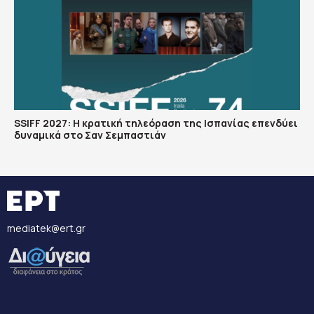
SSIFF 2027: Η κρατική τηλεόραση της Ισπανίας επενδύει
δυναμικά στο Σαν Σεμπαστιάν
mediatek@ert.gr