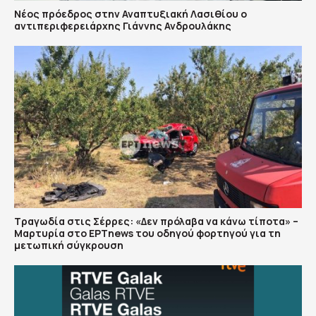
Νέος πρόεδρος στην Αναπτυξιακή Λασιθίου ο
αντιπεριφερειάρχης Γιάννης Ανδρουλάκης
Τραγωδία στις Σέρρες: «Δεν πρόλαβα να κάνω τίποτα» –
Μαρτυρία στο ΕΡΤnews του οδηγού φορτηγού για τη
μετωπική σύγκρουση