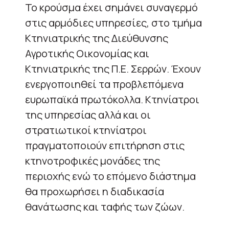
Το κρούσμα έχει σημάνει συναγερμό
στις αρμόδιες υπηρεσίες, στο τμήμα
Κτηνιατρικής της Διεύθυνσης
Αγροτικής Οικονομίας και
Κτηνιατρικής της Π.Ε. Σερρών. Έχουν
ενεργοποιηθεί τα προβλεπόμενα
ευρωπαϊκά πρωτόκολλα. Κτηνίατροι
της υπηρεσίας αλλά και οι
στρατιωτικοί κτηνίατροι
πραγματοποιούν επιτήρηση στις
κτηνοτροφικές μονάδες της
περιοχής ενώ το επόμενο διάστημα
θα προχωρήσει η διαδικασία
θανάτωσης και ταφής των ζώων.