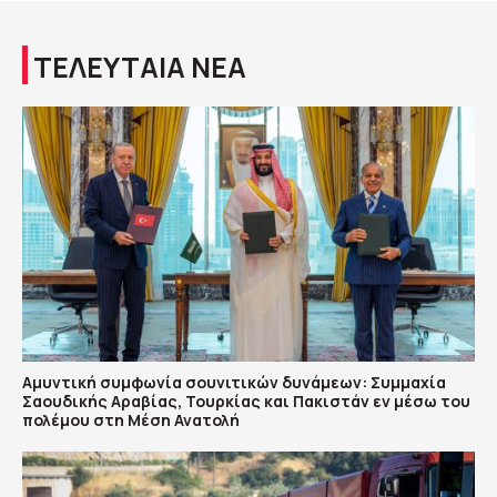
ΤΕΛΕΥΤΑΙΑ ΝΕΑ
Αμυντική συμφωνία σουνιτικών δυνάμεων: Συμμαχία
Σαουδικής Αραβίας, Τουρκίας και Πακιστάν εν μέσω του
πολέμου στη Μέση Ανατολή