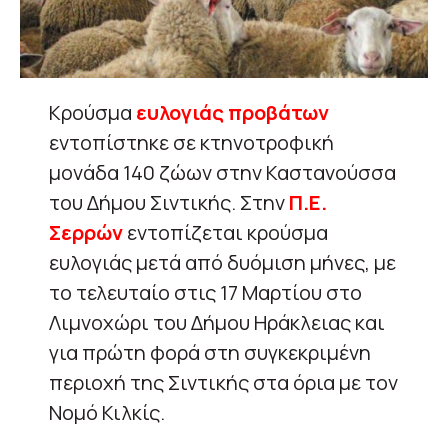
Κρούσμα
ευλογιάς προβάτων
εντοπίστηκε σε κτηνοτροφική
μονάδα 140 ζώων στην Καστανούσσα
του Δήμου Σιντικής. Στην
Π.Ε.
Σερρών
εντοπίζεται κρούσμα
ευλογιάς μετά από δυόμιση μήνες, με
το τελευταίο στις 17 Μαρτίου στο
Λιμνοχώρι του Δήμου Ηράκλειας και
για πρώτη φορά στη συγκεκριμένη
περιοχή της Σιντικής στα όρια με τον
Νομό Κιλκίς.