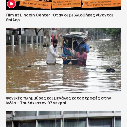
Film at Lincoln Center: Όταν οι βιβλιοθήκες γίνονται
θρίλερ
Φονικές πλημμύρες και μεγάλες καταστροφές στην
Ινδία – Τουλάχιστον 97 νεκροί