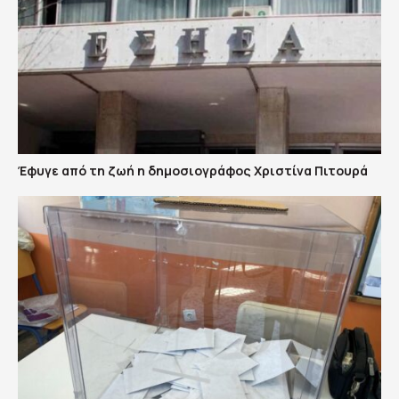
Έφυγε από τη ζωή η δημοσιογράφος Χριστίνα Πιτουρά