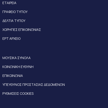
ΕΤΑΙΡΕΙΑ
ΓΡΑΦΕΙΟ ΤΥΠΟΥ
ΔΕΛΤΙΑ ΤΥΠΟΥ
ΧΟΡΗΓΙΕΣ ΕΠΙΚΟΙΝΩΝΙΑΣ
ΕΡΤ ΑΡΧΕΙΟ
ΜΟΥΣΙΚΑ ΣΥΝΟΛΑ
ΚΟΙΝΩΝΙΚΗ ΕΥΘΥΝΗ
ΕΠΙΚΟΙΝΩΝΙΑ
ΥΠΕΥΘΥΝΟΣ ΠΡΟΣΤΑΣΙΑΣ ΔΕΔΟΜΕΝΩΝ
ΡΥΘΜΙΣΕΙΣ COOKIES