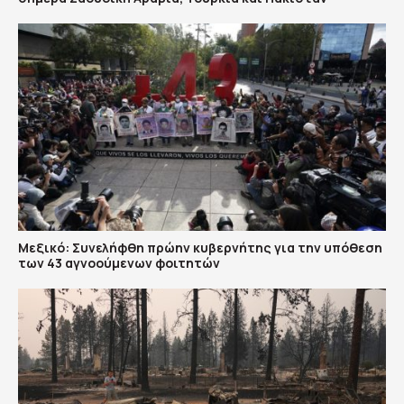
Μεξικό: Συνελήφθη πρώην κυβερνήτης για την υπόθεση
των 43 αγνοούμενων φοιτητών