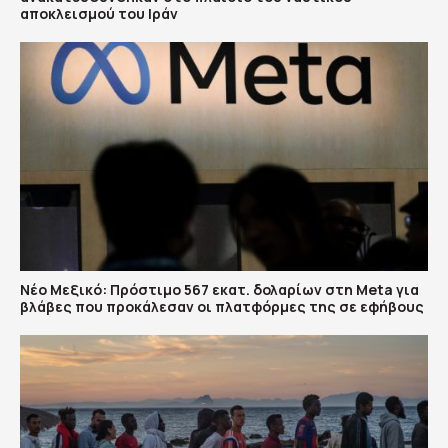
αποκλεισμού του Ιράν
Νέο Μεξικό: Πρόστιμο 567 εκατ. δολαρίων στη Meta για
βλάβες που προκάλεσαν οι πλατφόρμες της σε εφήβους