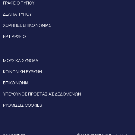
ΓΡΑΦΕΙΟ ΤΥΠΟΥ
ΔΕΛΤΙΑ ΤΥΠΟΥ
ΧΟΡΗΓΙΕΣ ΕΠΙΚΟΙΝΩΝΙΑΣ
ΕΡΤ ΑΡΧΕΙΟ
ΜΟΥΣΙΚΑ ΣΥΝΟΛΑ
ΚΟΙΝΩΝΙΚΗ ΕΥΘΥΝΗ
ΕΠΙΚΟΙΝΩΝΙΑ
ΥΠΕΥΘΥΝΟΣ ΠΡΟΣΤΑΣΙΑΣ ΔΕΔΟΜΕΝΩΝ
ΡΥΘΜΙΣΕΙΣ COOKIES