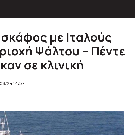
 σκάφος με Ιταλούς
ριοχή Ψάλτου – Πέντε
αν σε κλινική
08/24 14:57