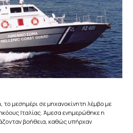
, το μεσημέρι σε μηχανοκίνητη λέμβο με
ηκόους Ιταλίας. Άμεσα ενημερώθηκε η
ιάζονταν βοήθεια, καθώς υπήρχαν