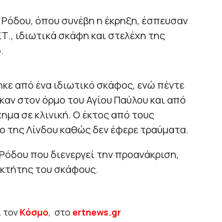
 Ρόδου, όπου συνέβη η έκρηξη, έσπευσαν
Τ., ιδιωτικά σκάφη και στελέχη της
.
κε από ένα ιδιωτικό σκάφος, ενώ πέντε
αν στον όρμο του Αγίου Παύλου και από
ημα σε κλινική. Ο έκτος από τους
ο της Λίνδου καθώς δεν έφερε τραύματα.
 Ρόδου που διενεργεί την προανάκριση,
οκτήτης του σκάφους.
ι τον
Κόσμο
, στο
ertnews.gr