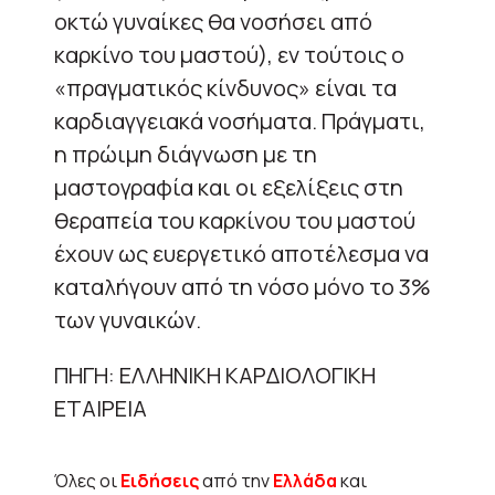
οκτώ γυναίκες θα νοσήσει από
καρκίνο του μαστού), εν τούτοις ο
«πραγματικός κίνδυνος» είναι τα
καρδιαγγειακά νοσήματα. Πράγματι,
η πρώιμη διάγνωση με τη
μαστογραφία και οι εξελίξεις στη
θεραπεία του καρκίνου του μαστού
έχουν ως ευεργετικό αποτέλεσμα να
καταλήγουν από τη νόσο μόνο το 3%
των γυναικών.
ΠΗΓΗ: ΕΛΛΗΝΙΚΗ ΚΑΡΔΙΟΛΟΓΙΚΗ
ΕΤΑΙΡΕΙΑ
Όλες οι
Ειδήσεις
από την
Ελλάδα
και