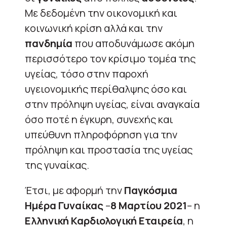
Με δεδομένη την οικονομική και
κοινωνική κρίση αλλά και την
πανδημία
που αποδυνάμωσε ακόμη
περισσότερο τον κρίσιμο τομέα της
υγείας, τόσο στην παροχή
υγειονομικής περίθαλψης όσο και
στην πρόληψη υγείας, είναι αναγκαία
όσο ποτέ η έγκυρη, συνεχής και
υπεύθυνη πληροφόρηση για την
πρόληψη και προστασία της υγείας
της γυναίκας.
Έτσι, με αφορμή την
Παγκόσμια
Ημέρα Γυναίκας
–
8 Μαρτίου 2021
– η
Ελληνική Καρδιολογική Εταιρεία
, η