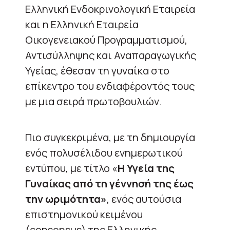
Ελληνική Ενδοκρινολογική Εταιρεία
και η Ελληνική Εταιρεία
Οικογενειακού Προγραμματισμού,
Αντισύλληψης και Αναπαραγωγικής
Υγείας, έθεσαν τη γυναίκα στο
επίκεντρο του ενδιαφέροντός τους
με μια σειρά πρωτοβουλιών.
Πιο συγκεκριμένα, με τη δημιουργία
ενός πολυσέλιδου ενημερωτικού
εντύπου, με τίτλο «
Η Υγεία της
Γυναίκας από τη γέννησή της έως
την ωριμότητα»
, ενός αυτούσια
επιστημονικού κειμένου
(consensus) της Ελληνικής