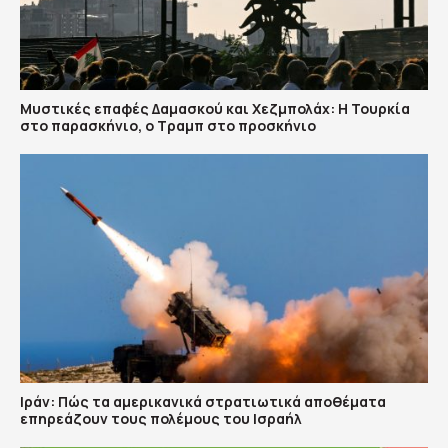
​Μυστικές επαφές Δαμασκού και Χεζμπολάχ: Η Τουρκία
στο παρασκήνιο, ο Τραμπ στο προσκήνιο
Ιράν: Πώς τα αμερικανικά στρατιωτικά αποθέματα
επηρεάζουν τους πολέμους του Ισραήλ