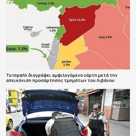
Το Ισραήλ διαγράφει αμφιλεγόμενο χάρτη μετά την
απεικόνιση προσάρτησης τμημάτων του Λιβάνου