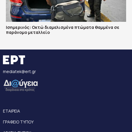
Ισημερινός: Οκτώ διαμελισμένα πτώματα θαμμένα σε
παράνομο μεταλλείο
mediatek@ert.gr
ΕΤΑΙΡΕΙΑ
ΓΡΑΦΕΙΟ ΤΥΠΟΥ