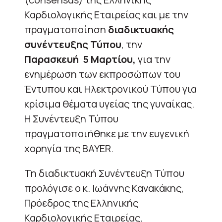
Καρδιολογικής Εταιρείας και με την
πραγματοποίηση
διαδικτυακής
συνέντευξης Τύπου
, την
Παρασκευή 5 Μαρτίου,
για την
ενημέρωση των εκπροσώπων του
Έντυπου και Ηλεκτρονικού Τύπου για
κρίσιμα θέματα υγείας της γυναίκας.
Η Συνέντευξη Τύπου
πραγματοποιήθηκε με την ευγενική
χορηγία της BAYER.
Τη διαδικτυακή Συνέντευξη Τύπου
προλόγισε ο κ. Ιωάννης Κανακάκης,
Πρόεδρος της Ελληνικής
Καρδιολογικής Εταιρείας,