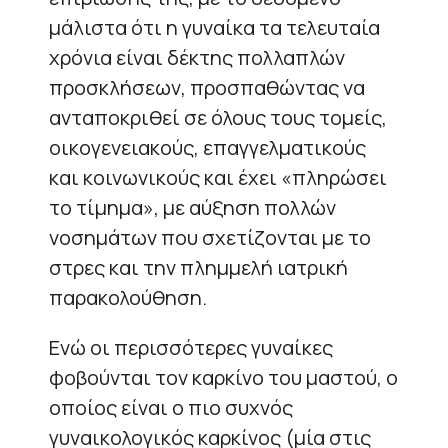
μάλιστα ότι η γυναίκα τα τελευταία
χρόνια είναι δέκτης πολλαπλών
προσκλήσεων, προσπαθώντας να
ανταποκριθεί σε όλους τους τομείς,
οικογενειακούς, επαγγελματικούς
και κοινωνικούς και έχει «πληρώσει
το τίμημα», με αύξηση πολλών
νοσημάτων που σχετίζονται με το
στρες και την πλημμελή ιατρική
παρακολούθηση.
Ενώ οι περισσότερες γυναίκες
φοβούνται τον καρκίνο του μαστού, ο
οποίος είναι ο πιο συχνός
γυναικολογικός καρκίνος (μία στις