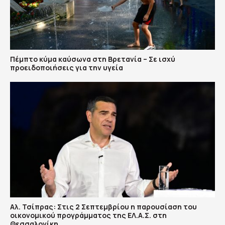
Πέμπτο κύμα καύσωνα στη Βρετανία – Σε ισχύ
προειδοποιήσεις για την υγεία
Αλ. Τσίπρας: Στις 2 Σεπτεμβρίου η παρουσίαση του
οικονομικού προγράμματος της ΕΛ.Α.Σ. στη
Θεσσαλονίκη