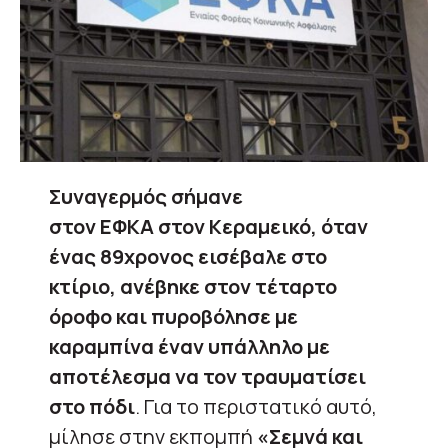
Συναγερμός σήμανε
στον ΕΦΚΑ στον Κεραμεικό, όταν
ένας 89χρονος εισέβαλε στο
κτίριο, ανέβηκε στον τέταρτο
όροφο και πυροβόλησε με
καραμπίνα έναν υπάλληλο με
αποτέλεσμα να τον τραυματίσει
στο πόδι
. Για το περιστατικό αυτό,
μίλησε στην εκπομπή
«Σεμνά και