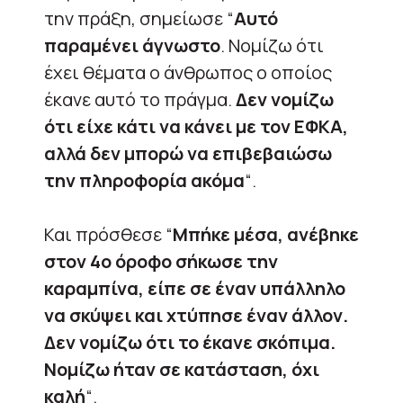
την πράξη, σημείωσε “
Αυτό
παραμένει άγνωστο
. Νομίζω ότι
έχει θέματα ο άνθρωπος ο οποίος
έκανε αυτό το πράγμα.
Δεν νομίζω
ότι είχε κάτι να κάνει με τον ΕΦΚΑ,
αλλά δεν μπορώ να επιβεβαιώσω
την πληροφορία ακόμα
“.
Και πρόσθεσε “
Μπήκε μέσα, ανέβηκε
στον 4ο όροφο σήκωσε την
καραμπίνα, είπε σε έναν υπάλληλο
να σκύψει και χτύπησε έναν άλλον.
Δεν νομίζω ότι το έκανε σκόπιμα.
Νομίζω ήταν σε κατάσταση, όχι
καλή
“.