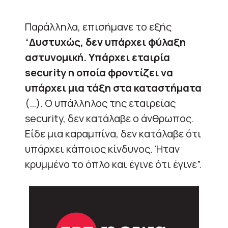
Παράλληλα, επισήμανε το εξής
“
Δυστυχώς, δεν υπάρχει φύλαξη
αστυνομική. Υπάρχει εταιρία
security η οποία φροντίζει να
υπάρχει μια τάξη στα καταστήματα
(…). Ο υπάλληλος της εταιρείας
security, δεν κατάλαβε ο άνθρωπος.
Είδε μια καραμπίνα, δεν κατάλαβε ότι
υπάρχει κάποιος κίνδυνος. Ήταν
κρυμμένο το όπλο και έγινε ότι έγινε”.