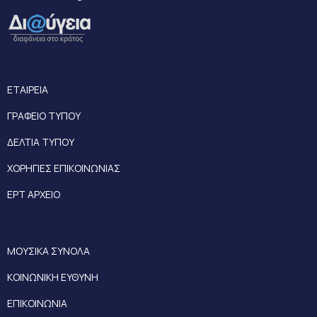
ΕΤΑΙΡΕΙΑ
ΓΡΑΦΕΙΟ ΤΥΠΟΥ
ΔΕΛΤΙΑ ΤΥΠΟΥ
ΧΟΡΗΓΙΕΣ ΕΠΙΚΟΙΝΩΝΙΑΣ
ΕΡΤ ΑΡΧΕΙΟ
ΜΟΥΣΙΚΑ ΣΥΝΟΛΑ
ΚΟΙΝΩΝΙΚΗ ΕΥΘΥΝΗ
ΕΠΙΚΟΙΝΩΝΙΑ