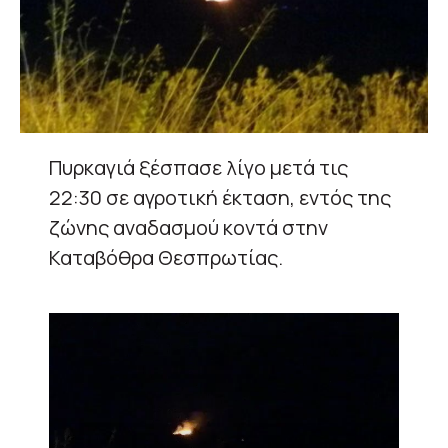
Πυρκαγιά ξέσπασε λίγο μετά τις
22:30 σε αγροτική έκταση, εντός της
ζώνης αναδασμού κοντά στην
Καταβόθρα Θεσπρωτίας.