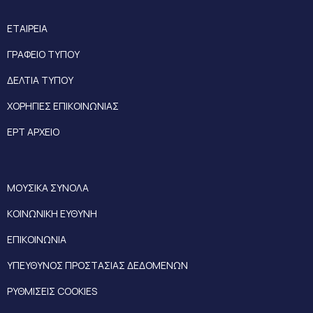
ΕΤΑΙΡΕΙΑ
ΓΡΑΦΕΙΟ ΤΥΠΟΥ
ΔΕΛΤΙΑ ΤΥΠΟΥ
ΧΟΡΗΓΙΕΣ ΕΠΙΚΟΙΝΩΝΙΑΣ
ΕΡΤ ΑΡΧΕΙΟ
ΜΟΥΣΙΚΑ ΣΥΝΟΛΑ
ΚΟΙΝΩΝΙΚΗ ΕΥΘΥΝΗ
ΕΠΙΚΟΙΝΩΝΙΑ
ΥΠΕΥΘΥΝΟΣ ΠΡΟΣΤΑΣΙΑΣ ΔΕΔΟΜΕΝΩΝ
ΡΥΘΜΙΣΕΙΣ COOKIES