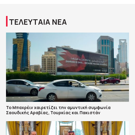
ΤΕΛΕΥΤΑΙΑ ΝΕΑ
Το Μπαχρέιν χαιρετίζει την αμυντική συμφωνία
Σαουδικής Αραβίας, Τουρκίας και Πακιστάν