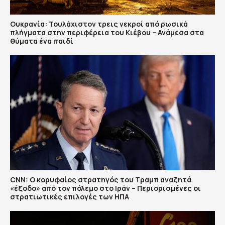
Ουκρανία: Τουλάχιστον τρεις νεκροί από ρωσικά
πλήγματα στην περιφέρεια του Κιέβου – Ανάμεσα στα
θύματα ένα παιδί
CNN: Ο κορυφαίος στρατηγός του Τραμπ αναζητά
«έξοδο» από τον πόλεμο στο Ιράν – Περιορισμένες οι
στρατιωτικές επιλογές των ΗΠΑ