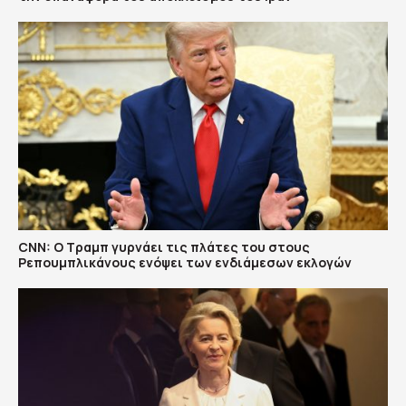
CNN: Ο Τραμπ γυρνάει τις πλάτες του στους
Ρεπουμπλικάνους ενόψει των ενδιάμεσων εκλογών