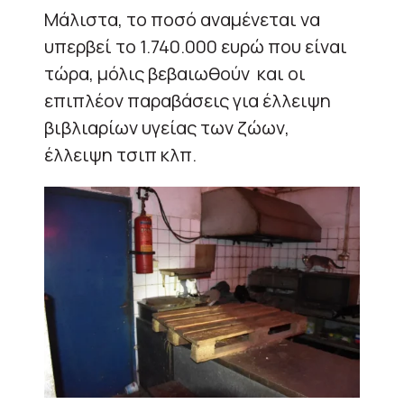
Μάλιστα, το ποσό αναμένεται να
υπερβεί το 1.740.000 ευρώ που είναι
τώρα, μόλις βεβαιωθούν και οι
επιπλέον παραβάσεις για έλλειψη
βιβλιαρίων υγείας των ζώων,
έλλειψη τσιπ κλπ.