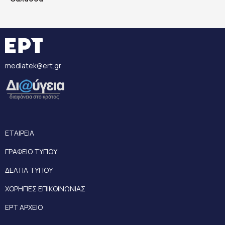
mediatek@ert.gr
ΕΤΑΙΡΕΙΑ
ΓΡΑΦΕΙΟ ΤΥΠΟΥ
ΔΕΛΤΙΑ ΤΥΠΟΥ
ΧΟΡΗΓΙΕΣ ΕΠΙΚΟΙΝΩΝΙΑΣ
ΕΡΤ ΑΡΧΕΙΟ