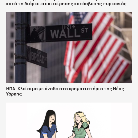
κατά τη διάρκεια επιχείρησης κατάσβεσης πυρκαγιάς
ΗΠΑ: Κλείσιμο με άνοδο στο χρηματιστήριο της Νέας
Υόρκης