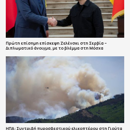
Πρώτη επίσημη επίσκεψη Ζελένσκι στη Σερβία –
Διπλωματικό άνοιγμα, με το βλέμμα στη Μόσχα
ΗΠΑ: Συντριβή πυροσβεστικού ελικοπτέρου στη Γιούτα