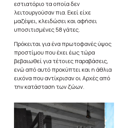
εστιατόριο τα οποία δεν
λειτουργούσαν πια. Εκεί είχε
μαζέψει, κλειδώσει και αφήσει
υποσιτισμένες 58 γάτες.
Πρόκειται για ένα πρωτοφανές ύψος
προστίμου που έχει έως τώρα
βεβαιωθεί για τέτοιες παραβάσεις,
ενώ από αυτό προκύπτει και η άθλια
εικόνα που αντίκρισαν οι Αρχές από
την κατάσταση των ζώων.