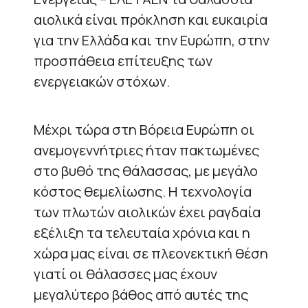
αιολικά είναι πρόκληση και ευκαιρία
για την Ελλάδα και την Ευρώπη, στην
προσπάθεια επίτευξης των
ενεργειακών στόχων.
Μέχρι τώρα στη Βόρεια Ευρώπη οι
ανεμογεννήτριες ήταν πακτωμένες
στο βυθό της θάλασσας, με μεγάλο
κόστος θεμελίωσης. Η τεχνολογία
των πλωτών αιολικών έχει ραγδαία
εξέλιξη τα τελευταία χρόνια και η
χώρα μας είναι σε πλεονεκτική θέση
γιατί οι θάλασσες μας έχουν
μεγαλύτερο βάθος από αυτές της