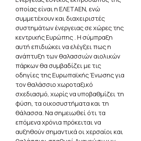
οποίας είναι η ΕΛΕΤΑΕΝ, ενώ
συμμετέχουν και διαχειριστές
συστημάτων ένεργειας σε χώρες της
κεντρικής Ευρώπης . Η σύμπραξη
αυτή επιδιώκει να ελέγξει πως η
ανάπτυξη των θαλασσιών αιολικών
πάρκων θα συμβαδίζει με τις
οδηγίες της Ευρωπαϊκής Ένωσης για
τον θαλάσσιο χωροταξικό
σχεδιασμό, χωρίς να υποβαθμίζει τη
φύση, τα οικοσυστήματα και τη
θάλασσα. Να σημειωθεί ότι τα
επόμενα χρόνια πρόκειται να
αυξηθούν σημαντικά οι χερσαίοι και