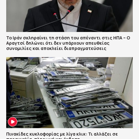
Το Ιράν σκληραίνει τη στάση του απέναντι στις ΗΠΑ – Ο
Αραγτσί δηλώνει ότι δεν υπάρχουν απευθείας
συνομιλίες και αποκλείει διαπραγματεύσεις
Πινακίδες κυκλοφορίας με λίγα κλικ: Τι αλλάζει σε