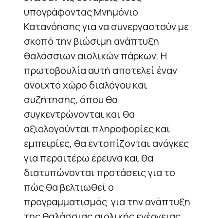
υπογράφοντας Μνημόνιο
Κατανόησης για να συνεργαστούν με
σκοπό την βιώσιμη ανάπτυξη
θαλάσσιων αιολικών πάρκων. Η
πρωτοβουλία αυτή αποτελεί έναν
ανοιχτό χώρο διαλόγου και
συζήτησης, όπου θα
συγκεντρώνονται και θα
αξιολογούνται πληροφορίες και
εμπειρίες, θα εντοπίζονται ανάγκες
για περαιτέρω έρευνα και θα
διατυπώνονται προτάσεις για το
πώς θα βελτιωθεί ο
προγραμματισμός για την ανάπτυξη
της θαλάσσιας αιολικής ενέργειας