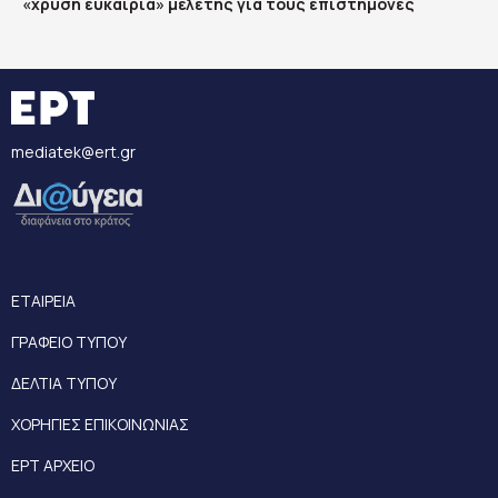
«χρυσή ευκαιρία» μελέτης για τους επιστήμονες
mediatek@ert.gr
ΕΤΑΙΡΕΙΑ
ΓΡΑΦΕΙΟ ΤΥΠΟΥ
ΔΕΛΤΙΑ ΤΥΠΟΥ
ΧΟΡΗΓΙΕΣ ΕΠΙΚΟΙΝΩΝΙΑΣ
ΕΡΤ ΑΡΧΕΙΟ