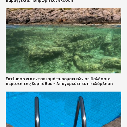
παραγγελία, πληρωμή και έκδοση
Εκτίμηση για εντοπισμό πυρομαχικών σε θαλάσσια
περιοχή της Καρπάθου – Απαγορεύτηκε η κολύμβηση