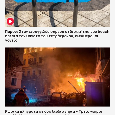
Πάρος: Στον εισαγγελέα σήμερα ο ιδιοκτήτης του beach
bar για τον θάνατο του τετράχρονου, ελεύθεροι οι
γονείς
Ρωσικά πλήγματα σε δύο διυλιστήρια – Τρεις νεκροί