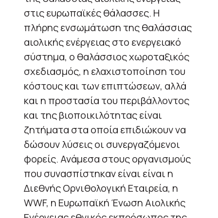
στις ευρωπαϊκές θάλασσες. Η
πλήρης ενσωμάτωση της θαλάσσιας
αιολικής ενέργειας στο ενεργειακό
σύστημα, ο θαλάσσιος χωροταξικός
σχεδιασμός, η ελαχιστοποίηση του
κόστους και των επιπτώσεων, αλλά
και η προστασία του περιβάλλοντος
και της βιοποικιλότητας είναι
ζητήματα στα οποία επιδιώκουν να
δώσουν λύσεις οι συνεργαζόμενοι
φορείς. Ανάμεσα στους οργανισμούς
που συνασπίστηκαν είναι είναι η
Διεθνής Ορνιθολογική Εταιρεία, η
WWF, η Eυρωπαϊκή Ένωση Αιολικής
Ενέργειας εθνικός εκπρόσωπος της