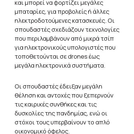
και μπορεί να φορτίζει μεγάλες
μπαταρίες, για προβολείς ή άλλες
ηλεκτροδοτούμενες κατασκευές. Οι
σπουδαστές σχεδιάζουν τεχνολογίες
που περιλαμβάνουν από μικρά τσίπ
για ηλεκτρονικούς υπολογιστές που
τοποθετούνται σε drones έως
μεγάλα ηλεκτρονικά συστήματα.
Οι σπουδαστές έδειξαν μεγάλη
θέληση και αντοχές που ξεπερνούν
τις καιρικές συνθήκες και τις
δυσκολίες της πανδημίας, ενώ οι
στόχοι τους υπερβαίνουν το απλό
οικονομικό όφελος.