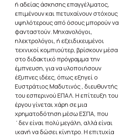
ή αδείας άσκησης επαγγέλματος,
επιμένουν και πετυχαίνουν στόχους
υψηλότερους από όσους μπορούν να
φανταστούν. Μηχανολόγοι,
ηλεκτρολόγοι, ή εξειδικευμένοι
τεχνικοί κομπιούτερ, βρίσκουν μέσα
στο διδακτικό πρόγραμμα την
έμπνευση, για να υλοποιήσουν
έξυπνες ιδέες, όπως εξηγεί ο
Ευστράτιος Μαδυτινός , διευθυντής
του εσπερινού ΕΠΑΛ. Η επίτευξη του
έργου γίνεται χάρη σε μια
χρηματοδότηση μέσω ΕΣΠΑ, που
΄δεν είναι πολύ μεγάλη, αλλά είναι
ικανή να δώσει κίνητρο. Η επιτυχία