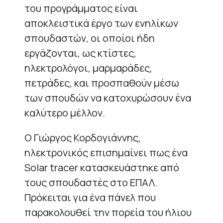
του προγράμματος είναι
αποκλειστικά έργο των ενηλίκων
σπουδαστών, οι οποίοι ήδη
εργάζονται, ως κτίστες,
ηλεκτρολόγοι, μαρμαράδες,
πετράδες, και προσπαθούν μέσω
των σπουδών να κατοχυρώσουν ένα
καλύτερο μέλλον.
Ο Γιώργος Κορδογιάννης,
ηλεκτρονικός επισημαίνει πως ένα
Solar tracer κατασκευάστηκε από
τους σπουδαστές στο ΕΠΑΛ.
Πρόκειται για ένα πάνελ που
παρακολουθεί την πορεία του ήλιου