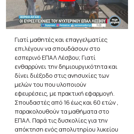
Γιατί μαθητές και επαγγελματίες
επιλέγουν να σπουδάσουν στο
εσπερινό ΕΠΑΛ Λέσβου; Γιατί
ενθαρρύνει την δημιουργικότητα και
δίνει διέξοδο στις ανησυχίες των
μελών του που υλοποιούν
εφευρέσεις, με πρακτική εφαρμογή.
Σπουδαστές από 16 έως και 60 ετών ,
παρακολουθούν τα μαθήματα στο
ΕΠΑΛ. Παρά τις δυσκολίες για την
απόκτηση ενός απολυτηρίου λυκείου