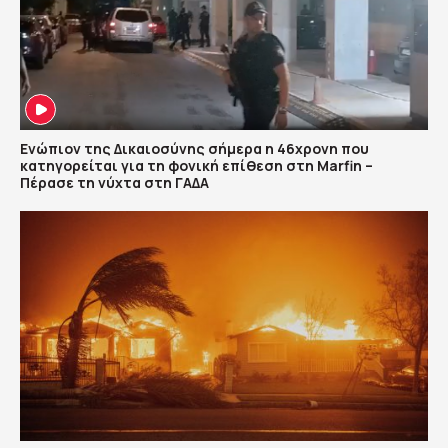
Ενώπιον της Δικαιοσύνης σήμερα η 46χρονη που
κατηγορείται για τη φονική επίθεση στη Marfin –
Πέρασε τη νύχτα στη ΓΑΔΑ