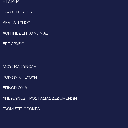
ΕΤΑΙΡΕΙΑ
ΓΡΑΦΕΙΟ ΤΥΠΟΥ
ΔΕΛΤΙΑ ΤΥΠΟΥ
ΧΟΡΗΓΙΕΣ ΕΠΙΚΟΙΝΩΝΙΑΣ
ΕΡΤ ΑΡΧΕΙΟ
ΜΟΥΣΙΚΑ ΣΥΝΟΛΑ
ΚΟΙΝΩΝΙΚΗ ΕΥΘΥΝΗ
ΕΠΙΚΟΙΝΩΝΙΑ
ΥΠΕΥΘΥΝΟΣ ΠΡΟΣΤΑΣΙΑΣ ΔΕΔΟΜΕΝΩΝ
ΡΥΘΜΙΣΕΙΣ COOKIES