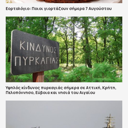
Εορτολόγιο: Ποιοι γιορτάζουν σήμερα 7 Αυγούστου
Υψηλός κίνδυνος πυρκαγιάς σήμερα σε Αττική, Κρήτη,
Πελοπόννησο, Εύβοια και νησιά του Αιγαίου