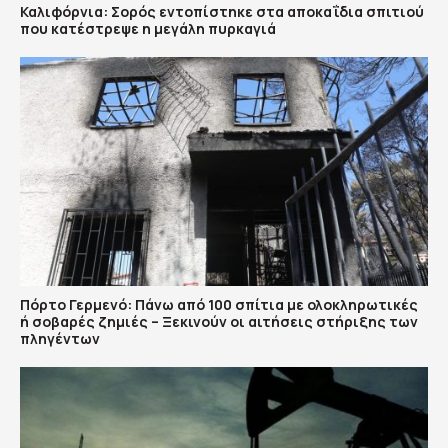
Καλιφόρνια: Σορός εντοπίστηκε στα αποκαΐδια σπιτιού
που κατέστρεψε η μεγάλη πυρκαγιά
Πόρτο Γερμενό: Πάνω από 100 σπίτια με ολοκληρωτικές
ή σοβαρές ζημιές – Ξεκινούν οι αιτήσεις στήριξης των
πληγέντων