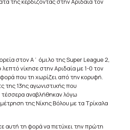
τα της κερδίζοντας στην Αριδαία τον
ορεία στον Α΄ όμιλο της Super League 2,
 λεπτό νίκησε στην Αριδαία με 1-0 τον
φορά που τη χωρίζει από την κορυφή.
τς της 13ης αγωνιστικής που
α τέσσερα αναβλήθηκαν λόγω
μέτρηση της Νίκης Βόλου με τα Τρίκαλα
ε αυτή τη φορά να πετύχει την πρώτη