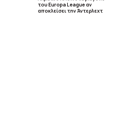
του Europa League αν
αποκλείσει την Άντερλεχτ