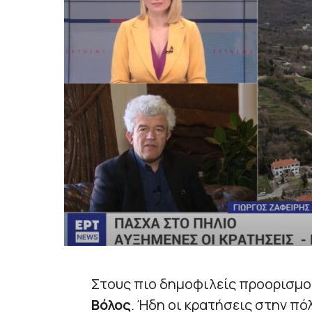
Στους πιο δημοφιλείς προορισμο
Βόλος
. Ήδη οι κρατήσεις στην πό