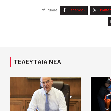
Share
Facebook
Twitter
ΤΕΛΕΥΤΑΙΑ ΝΕΑ