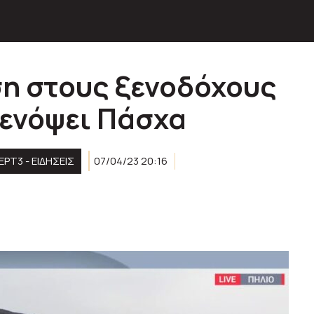
ση στους ξενοδόχους
 ενόψει Πάσχα
ΕΡΤ3 - ΕΙΔΉΣΕΙΣ
07/04/23 20:16